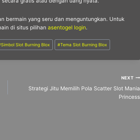
 secara gratis atau dengan uang nyata.
man bermain yang seru dan menguntungkan. Untuk
n di situs pilihan
asentogel login
.
#
Simbol Slot Burning Blox
#
Tema Slot Burning Blox
NEXT
Strategi Jitu Memilih Pola Scatter Slot Mania
Princess