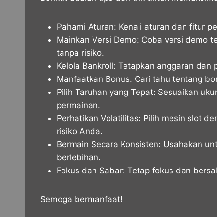
Pahami Aturan: Kenali aturan dan fitur 
Mainkan Versi Demo: Coba versi demo t
tanpa risiko.
Kelola Bankroll: Tetapkan anggaran dan 
Manfaatkan Bonus: Cari tahu tentang bo
Pilih Taruhan yang Tepat: Sesuaikan uku
permainan.
Perhatikan Volatilitas: Pilih mesin slot d
risiko Anda.
Bermain Secara Konsisten: Usahakan untu
berlebihan.
Fokus dan Sabar: Tetap fokus dan bersa
Semoga bermanfaat!