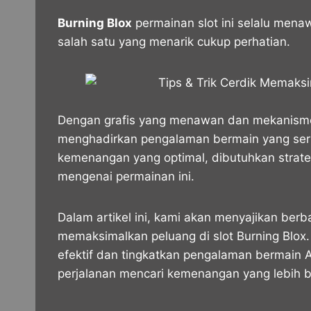
h
a
e
e
k
i
a
c
s
l
y
n
Burning Blox
permainan slot ini selalu mena
t
e
s
e
p
e
salah satu yang menarik cukup perhatian.
s
b
e
g
e
A
o
n
r
p
o
g
a
p
k
e
m
r
Dengan grafis yang menawan dan mekanisme 
menghadirkan pengalaman bermain yang ser
kemenangan yang optimal, dibutuhkan stra
mengenai permainan ini.
Dalam artikel ini, kami akan menyajikan berb
memaksimalkan peluang di slot Burning Blox
efektif dan tingkatkan pengalaman bermain 
perjalanan mencari kemenangan yang lebih b