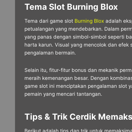
Tema Slot Burning Blox
Tema dari game slot
Burning Blox
adalah eksp
petualangan yang mendebarkan. Dalam permai
yang panas dengan simbol-simbol seperti bar
harta karun. Visual yang mencolok dan efe
pengalaman bermain.
Selain itu, fitur-fitur bonus dan mekanik p
meraih kemenangan besar. Dengan kombinas
game slot ini menciptakan pengalaman slot 
pemain yang mencari tantangan.
Tips & Trik Cerdik Memak
Berikut adalah tips dan trik untuk memaksima