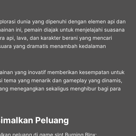
lorasi dunia yang dipenuhi dengan elemen api dan
nan ini, pemain diajak untuk menjelajahi suasana
a api, lava, dan karakter berani yang mencari
k suara yang dramatis menambah kedalaman
ermainan yang inovatif memberikan kesempatan untuk
i tema yang menarik dan gameplay yang dinamis,
yang menegangkan sekaligus menghibur bagi para
simalkan Peluang
lkan peluang di game slot Burning Blox: