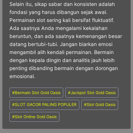
Selain itu, sikap sabar dan konsisten adalah
fondasi yang harus dibangun sejak awal.
Permainan slot sering kali bersifat fluktuatif.
Ada saatnya Anda mengalami kekalahan
beruntun, dan ada saatnya kemenangan besar
datang bertubi-tubi. Jangan biarkan emosi
mengambil alih kendali permainan. Bermain
dengan kepala dingin dan analitis jauh lebih
penting dibanding bermain dengan dorongan
emosional.
Post
#
Bermain Slot Gold Oasis
#
Jackpot Slot Gold Oasis
Tags:
#
SLOT GACOR PALING POPULER
#
Slot Gold Oasis
#
Slot Online Gold Oasis