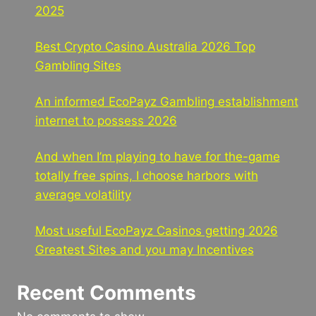
2025
Best Crypto Casino Australia 2026 Top
Gambling Sites
An informed EcoPayz Gambling establishment
internet to possess 2026
And when I’m playing to have for the-game
totally free spins, I choose harbors with
average volatility
Most useful EcoPayz Casinos getting 2026
Greatest Sites and you may Incentives
Recent Comments