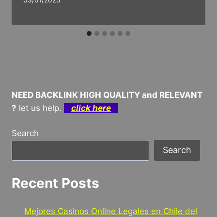
03/01/2025
NEED BACKLINK HIGH QUALITY and RELEVANT
?
let us help.
click here
Search
Search
Recent Posts
Mejores Casinos Online Legales en Chile del