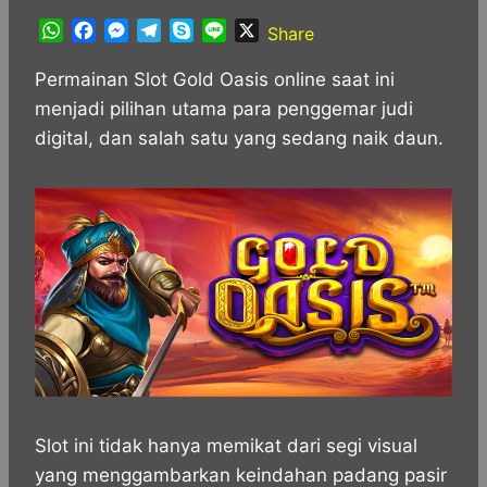
W
F
M
T
S
L
X
Share
h
a
e
e
k
i
a
c
s
l
y
n
Permainan Slot Gold Oasis online saat ini
t
e
s
e
p
e
menjadi pilihan utama para penggemar judi
s
b
e
g
e
digital, dan salah satu yang sedang naik daun.
A
o
n
r
p
o
g
a
p
k
e
m
r
Slot ini tidak hanya memikat dari segi visual
yang menggambarkan keindahan padang pasir