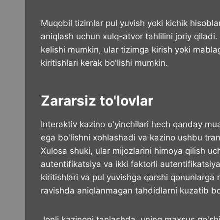
Muqobil tizimlar pul yuvish yoki kichik hisobla
aniqlash uchun xulq-atvor tahlilini joriy qiladi.
kelishi mumkin, ular tizimga kirish yoki mablag
kiritishlari kerak bo'lishi mumkin.
Zararsiz to'lovlar
Interaktiv kazino o'yinchilari hech qanday mu
ega bo'lishni xohlashadi va kazino ushbu tranz
Xulosa shuki, ular mijozlarini himoya qilish u
autentifikatsiya va ikki faktorli autentifikatsi
kiritishlari va pul yuvishga qarshi qonunlarga 
ravishda aniqlanmagan tahdidlarni kuzatib bor
Jonli kazinoni tanlashda, uning maxsus qo's