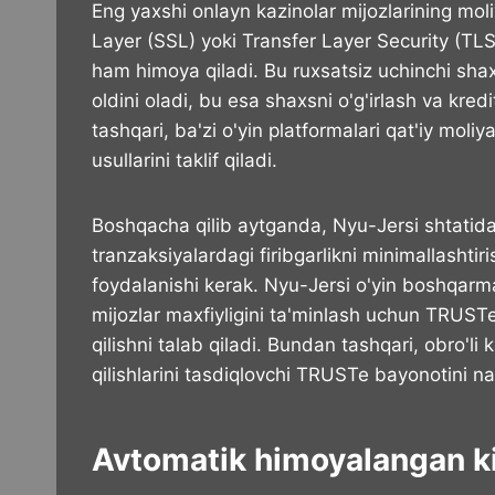
Eng yaxshi onlayn kazinolar mijozlarining mol
Layer (SSL) yoki Transfer Layer Security (TLS
ham himoya qiladi. Bu ruxsatsiz uchinchi shax
oldini oladi, bu esa shaxsni o'g'irlash va kredi
tashqari, ba'zi o'yin platformalari qat'iy mol
usullarini taklif qiladi.
Boshqacha qilib aytganda, Nyu-Jersi shtatida 
tranzaksiyalardagi firibgarlikni minimallashtir
foydalanishi kerak. Nyu-Jersi o'yin boshqar
mijozlar maxfiyligini ta'minlash uchun TRUSTe 
qilishni talab qiladi. Bundan tashqari, obro'li
qilishlarini tasdiqlovchi TRUSTe bayonotini n
Avtomatik himoyalangan ki