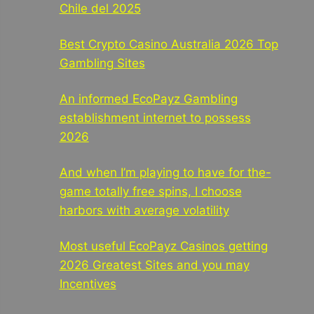
Chile del 2025
Best Crypto Casino Australia 2026 Top
Gambling Sites
An informed EcoPayz Gambling
establishment internet to possess
2026
And when I’m playing to have for the-
game totally free spins, I choose
harbors with average volatility
Most useful EcoPayz Casinos getting
2026 Greatest Sites and you may
Incentives