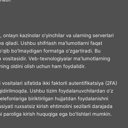
onlayn kazinolar o'yinchilar va ularning serverlari
a qiladi. Ushbu shifrlash ma'lumotlarni faqat
o'qib bo'lmaydigan formatga o'zgartiradi. Bu
 vositasidir. Veb-texnologiyalar ma'lumotlarning
ing oldini olish uchun ham foydalidir.
vositalari sifatida ikki faktorli autentifikatsiya (2FA)
 qidirilmoqda. Ushbu tizim foydalanuvchilardan o'z
telefonlariga biriktirilgan hujjatdan foydalanishni
iyati ruxsatsiz kirish ehtimolini sezilarli darajada
 paroliga kirish huquqiga ega bo'lishlari mumkin.