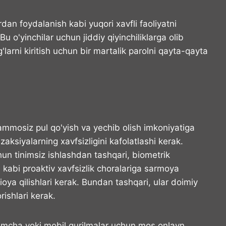
rdan foydalanish kabi yuqori xavfli faoliyatni
 Bu o'yinchilar uchun jiddiy qiyinchiliklarga olib
'larni kiritish uchun bir martalik parolni qayta-qayta
ammosiz pul qo'yish va yechib olish imkoniyatiga
aksiyalarning xavfsizligini kafolatlashi kerak.
chun tinimsiz ishlashdan tashqari, biometrik
ya kabi proaktiv xavfsizlik choralariga sarmoya
rioya qilishlari kerak. Bundan tashqari, ular doimiy
ishlari kerak.
himcha yoki mobil qurilmalar uchun mos onlayn