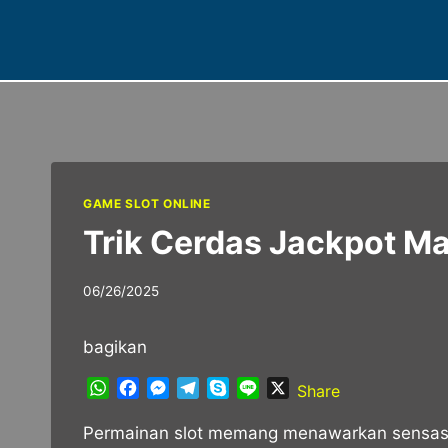
Skip
to
content
GAME SLOT ONLINE
Trik Cerdas Jackpot Mai
06/26/2025
bagikan
W
F
M
T
S
L
X
Share
h
a
e
e
k
i
a
c
s
l
y
n
Permainan slot memang menawarkan sensasi