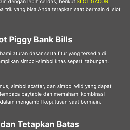
in dengan lebih cerdas, berikut
SLOT GACOR
trik yang bisa Anda terapkan saat bermain di slot
ot Piggy Bank Bills
mi aturan dasar serta fitur yang tersedia di
nampilkan simbol-simbol khas seperti tabungan,
nus, simbol scatter, dan simbol wild yang dapat
Membaca paytable dan memahami kombinasi
dalam mengambil keputusan saat bermain.
 dan Tetapkan Batas