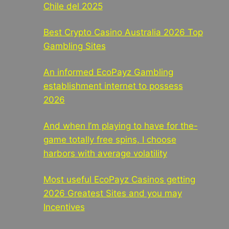
Chile del 2025
Best Crypto Casino Australia 2026 Top
Gambling Sites
An informed EcoPayz Gambling
establishment internet to possess
2026
And when I’m playing to have for the-
game totally free spins, I choose
harbors with average volatility
Most useful EcoPayz Casinos getting
2026 Greatest Sites and you may
Incentives