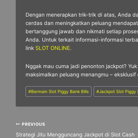
Dengan menerapkan trik-trik di atas, Anda da
cerdas dan meningkatkan peluang mendapatka
bertanggung jawab dan nikmati setiap pros
Anda. Untuk terkait informasi-informasi terb
link
SLOT ONLINE
.
Nggak mau cuma jadi penonton jackpot? Yuk pe
maksimalkan peluang menangmu – eksklusif
Post
#
Bermain Slot Piggy Bank Bills
#
Jackpot Slot Piggy 
Tags:
Post
PREVIOUS
Strategi Jitu Mengguncang Jackpot di Slot Cash