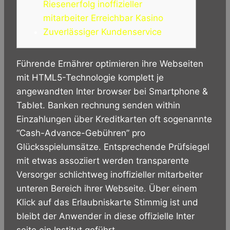
Riesenerfolg inoffizieller
mitarbeiter Erreichbar Kasino
Zuverlässiger Kundenservice
Führende Ernährer optimieren ihre Webseiten
mit HTML5-Technologie komplett je
angewandten Inter browser bei Smartphone &
Tablet. Banken rechnung senden within
Einzahlungen über Kreditkarten oft sogenannte
“Cash-Advance-Gebühren” pro
Glücksspielumsätze. Entsprechende Prüfsiegel
mit etwas assoziiert werden transparente
Versorger schlichtweg inoffizieller mitarbeiter
unteren Bereich ihrer Webseite.
Über einem
Klick auf das Erlaubniskarte Stimmig ist und
bleibt der Anwender in diese offizielle Inter