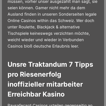
müssen, vorher unser ausgezahlt man sagt, sie
seien können. Gamer nicht mehr da dem
Ausland finden in unseren Sonderseiten legale
Online Casinos within das Schweiz. Wer doch
unter Roulette, Blackjack & alternative
Tischspiele keineswegs verzichten möchte,
weicht wieder und wieder in Verbunden
Casinos bloß deutsche Erlaubnis leer.
Unsre Traktandum 7 Tipps
pro Riesenerfolg
inoffizieller mitarbeiter
Erreichbar Kasino
Paysafecard Casinos urteilen gegenseitig an