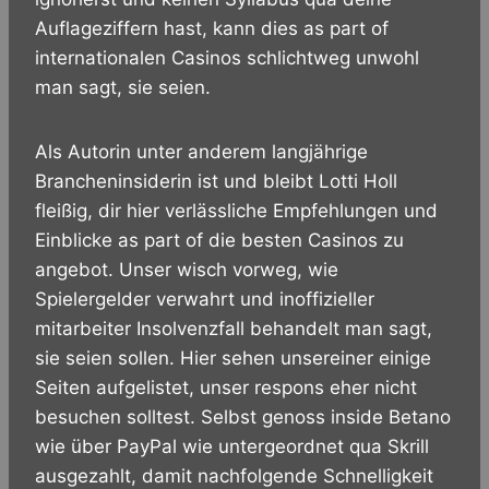
Auflageziffern hast, kann dies as part of
internationalen Casinos schlichtweg unwohl
man sagt, sie seien.
Als Autorin unter anderem langjährige
Brancheninsiderin ist und bleibt Lotti Holl
fleißig, dir hier verlässliche Empfehlungen und
Einblicke as part of die besten Casinos zu
angebot. Unser wisch vorweg, wie
Spielergelder verwahrt und inoffizieller
mitarbeiter Insolvenzfall behandelt man sagt,
sie seien sollen. Hier sehen unsereiner einige
Seiten aufgelistet, unser respons eher nicht
besuchen solltest. Selbst genoss inside Betano
wie über PayPal wie untergeordnet qua Skrill
ausgezahlt, damit nachfolgende Schnelligkeit