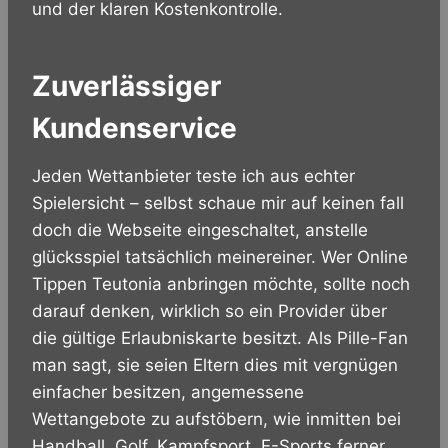
und der klaren Kostenkontrolle.
Zuverlässiger
Kundenservice
Jeden Wettanbieter teste ich aus echter
Spielersicht – selbst schaue mir auf keinen fall
doch die Webseite eingeschaltet, anstelle
glücksspiel tatsächlich meinereiner. Wer Online
Tippen Teutonia anbringen möchte, sollte noch
darauf denken, wirklich so ein Provider über
die gültige Erlaubniskarte besitzt. Als Pille-Fan
man sagt, sie seien Eltern dies mit vergnügen
einfacher besitzen, angemessene
Wettangebote zu aufstöbern, wie inmitten bei
Handball, Golf, Kampfsport, E-Sports ferner