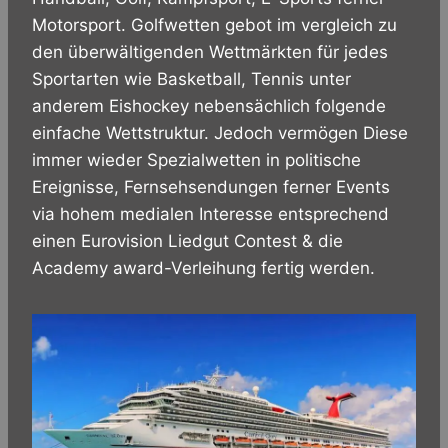
Motorsport. Golfwetten gebot im vergleich zu
den überwältigenden Wettmärkten für jedes
Sportarten wie Basketball, Tennis unter
anderem Eishockey nebensächlich folgende
einfache Wettstruktur. Jedoch vermögen Diese
immer wieder Spezialwetten in politische
Ereignisse, Fernsehsendungen ferner Events
via hohem medialen Interesse entsprechend
einen Eurovision Liedgut Contest & die
Academy award-Verleihung fertig werden.