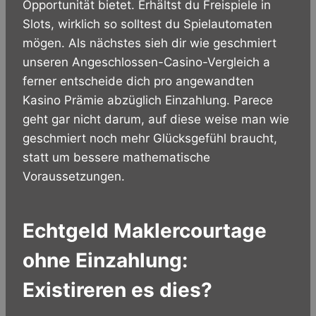
Opportunität bietet. Erhältst du Freispiele in
Slots, wirklich so solltest du Spielautomaten
mögen. Als nächstes sieh dir wie geschmiert
unseren Angeschlossen-Casino-Vergleich a
ferner entscheide dich pro angewandten
Kasino Prämie abzüglich Einzahlung. Parece
geht gar nicht darum, auf diese weise man wie
geschmiert noch mehr Glücksgefühl braucht,
statt um bessere mathematische
Voraussetzungen.
Echtgeld Maklercourtage
ohne Einzahlung:
Existireren es dies?