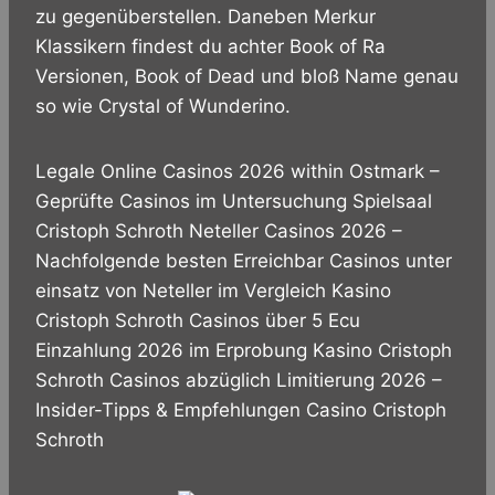
zu gegenüberstellen. Daneben Merkur
Klassikern findest du achter Book of Ra
Versionen, Book of Dead und bloß Name genau
so wie Crystal of Wunderino.
Legale Online Casinos 2026 within Ostmark –
Geprüfte Casinos im Untersuchung Spielsaal
Cristoph Schroth Neteller Casinos 2026 –
Nachfolgende besten Erreichbar Casinos unter
einsatz von Neteller im Vergleich Kasino
Cristoph Schroth Casinos über 5 Ecu
Einzahlung 2026 im Erprobung Kasino Cristoph
Schroth Casinos abzüglich Limitierung 2026 –
Insider-Tipps & Empfehlungen Casino Cristoph
Schroth