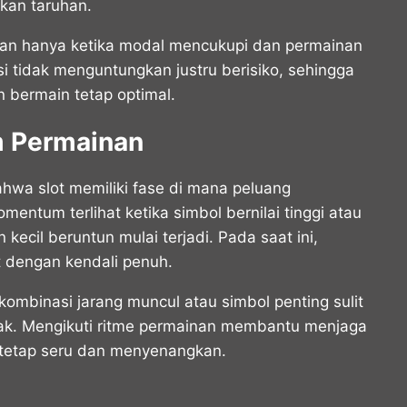
kan taruhan.
nakan hanya ketika modal mencukupi dan permainan
i tidak menguntungkan justru berisiko, sehingga
n bermain tetap optimal.
 Permainan
wa slot memiliki fase di mana peluang
mentum terlihat ketika simbol bernilai tinggi atau
kecil beruntun mulai terjadi. Pada saat ini,
it dengan kendali penuh.
 kombinasi jarang muncul atau simbol penting sulit
enak. Mengikuti ritme permainan membantu menjaga
tetap seru dan menyenangkan.