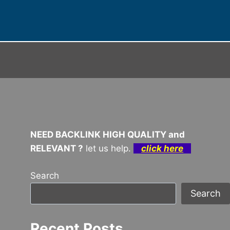
NEED BACKLINK HIGH QUALITY and
RELEVANT ?
let us help.
click here
Search
Search
Recent Posts