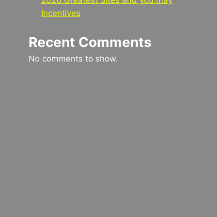
Incentives
Recent Comments
No comments to show.