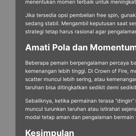
menentukan momen terbaik untuk meningkat
Jika tersedia opsi pembelian free spin, gu
sedang stabil. Mengambil keputusan saat ses
strategi tetap harus rasional agar pengalama
Amati Pola dan Momentum
Beberapa pemain berpengalaman percaya bah
kemenangan lebih tinggi. Di Crown of Fire, mo
scatter muncul lebih sering, atau kemenangan 
taruhan bisa ditingkatkan sedikit demi sedik
Sebaliknya, ketika permainan terasa “dingin”
muncul turunkan taruhan atau istirahat sej
modal tetap aman dan pengalaman bermain 
Kesimpulan