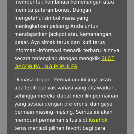
membentuk kombinasi kemenangan atau
memicu putaran bonus. Dengan
mengetahui simbol mana yang
meningkatkan peluang Anda untuk
mendapatkan jackpot atau kemenangan
besar. Ayo simak terus dan ikuti terus
informasi-informasi menarik terbaru lainnya
secara terlengkap dengan mengklik
SLOT
GACOR PALING POPULER
.
Di masa depan. Permainan ini juga akan
ada lebih banyak variasi yang ditawarkan,
sehingga mereka dapat memilih permainan
yang sesuai dengan preferensi dan gaya
bermain masing-masing. Semua ini akan
membuat permainan situs slot
lusahoki
terus menjadi pilihan favorit bagi para