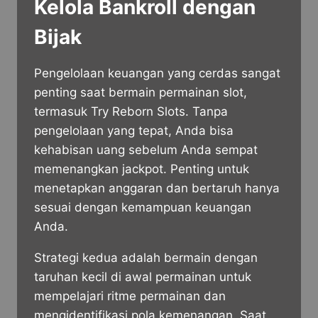
Kelola Bankroll dengan
Bijak
Pengelolaan keuangan yang cerdas sangat
penting saat bermain permainan slot,
termasuk Try Reborn Slots. Tanpa
pengelolaan yang tepat, Anda bisa
kehabisan uang sebelum Anda sempat
memenangkan jackpot. Penting untuk
menetapkan anggaran dan bertaruh hanya
sesuai dengan kemampuan keuangan
Anda.
Strategi kedua adalah bermain dengan
taruhan kecil di awal permainan untuk
mempelajari ritme permainan dan
mengidentifikasi pola kemenangan. Saat