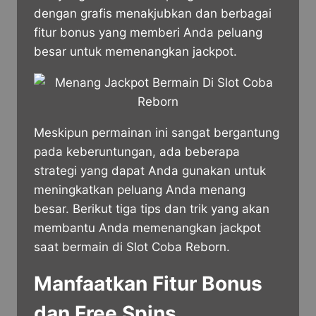
dengan grafis menakjubkan dan berbagai
fitur bonus yang memberi Anda peluang
besar untuk memenangkan jackpot.
Meskipun permainan ini sangat bergantung
pada keberuntungan, ada beberapa
strategi yang dapat Anda gunakan untuk
meningkatkan peluang Anda menang
besar. Berikut tiga tips dan trik yang akan
membantu Anda memenangkan jackpot
saat bermain di Slot Coba Reborn.
Manfaatkan Fitur Bonus
dan Free Spins