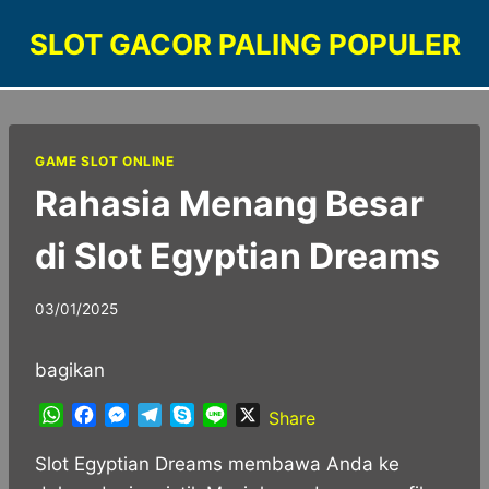
Skip
SLOT GACOR PALING POPULER
to
content
GAME SLOT ONLINE
Rahasia Menang Besar
di Slot Egyptian Dreams
03/01/2025
bagikan
W
F
M
T
S
L
X
Share
h
a
e
e
k
i
a
c
s
l
y
n
Slot Egyptian Dreams membawa Anda ke
t
e
s
e
p
e