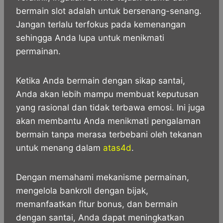
bermain slot adalah untuk bersenang-senang.
Jangan terlalu terfokus pada kemenangan
sehingga Anda lupa untuk menikmati
permainan.
Ketika Anda bermain dengan sikap santai,
Anda akan lebih mampu membuat keputusan
yang rasional dan tidak terbawa emosi. Ini juga
akan membantu Anda menikmati pengalaman
bermain tanpa merasa terbebani oleh tekanan
untuk menang dalam
atas4d
.
Dengan memahami mekanisme permainan,
mengelola bankroll dengan bijak,
memanfaatkan fitur bonus, dan bermain
dengan santai, Anda dapat meningkatkan