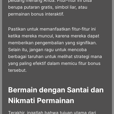
peluang menang Anda. Fitur-fitur ini bisa
berupa putaran gratis, simbol liar, atau
permainan bonus interaktif.
Pastikan untuk memanfaatkan fitur-fitur ini
ketika mereka muncul, karena mereka dapat
memberikan pengembalian yang signifikan.
Selain itu, jangan ragu untuk mencoba
berbagai taruhan untuk melihat strategi mana
yang paling efektif dalam memicu fitur bonus
tersebut.
Bermain dengan Santai dan
Nikmati Permainan
Terakhir, ingatlah bahwa tujuan utama dari