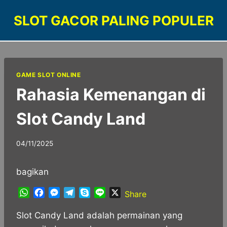
Skip
SLOT GACOR PALING POPULER
to
content
GAME SLOT ONLINE
Rahasia Kemenangan di
Slot Candy Land
04/11/2025
bagikan
W
F
M
T
S
L
X
Share
h
a
e
e
k
i
a
c
s
l
y
n
Slot Candy Land adalah permainan yang
t
e
s
e
p
e