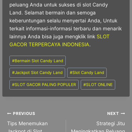
peluang Anda untuk sukses di slot Candy
Land. Selamat bermain dan semoga
keberuntungan selalu menyertai Anda, Untuk
terkait informasi-informasi terbaru dan menarik
lainnya Anda bisa juga mengklik link
SLOT
GACOR TERPERCAYA INDONESIA
.
Post
#
Bermain Slot Candy Land
Tags:
#
Jackpot Slot Candy Land
#
Slot Candy Land
#
SLOT GACOR PALING POPULER
#
SLOT ONLINE
Post
PREVIOUS
NEXT
Tips Menemukan
Strategi Jitu
navigation
Jackpot di Slot
Meningkatkan Peluang