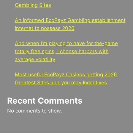
Gambling Sites
An informed EcoPayz Gambling establishment
internet to possess 2026
And when I’m playing to have for the-game
totally free spins, I choose harbors with
average volatility
Most useful EcoPayz Casinos getting 2026
Greatest Sites and you may Incentives
Recent Comments
No comments to show.