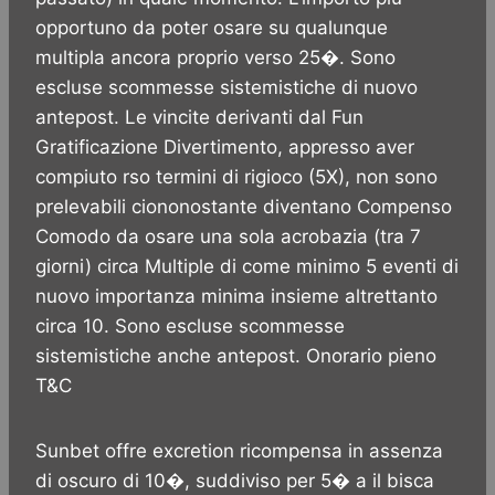
opportuno da poter osare su qualunque
multipla ancora proprio verso 25�. Sono
escluse scommesse sistemistiche di nuovo
antepost. Le vincite derivanti dal Fun
Gratificazione Divertimento, appresso aver
compiuto rso termini di rigioco (5X), non sono
prelevabili ciononostante diventano Compenso
Comodo da osare una sola acrobazia (tra 7
giorni) circa Multiple di come minimo 5 eventi di
nuovo importanza minima insieme altrettanto
circa 10. Sono escluse scommesse
sistemistiche anche antepost. Onorario pieno
T&C
Sunbet offre excretion ricompensa in assenza
di oscuro di 10�, suddiviso per 5� a il bisca