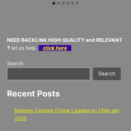
NEED BACKLINK HIGH QUALITY and RELEVANT
?
let us help.
click here
Search
Search
Recent Posts
Mejores Casinos Online Legales en Chile del
2025