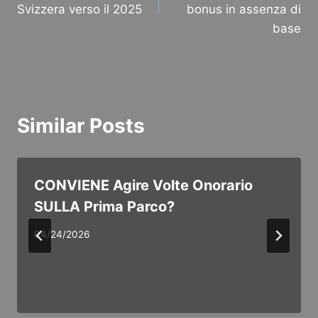
Svizzera verso il 2025
bonus in assenza di
base
Similar Posts
CONVIENE Agire Volte Onorario
SULLA Prima Parco?
04/24/2026