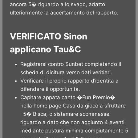
ancora 5� riguardo a lo svago, adatto
ulteriormente la accertamento del rapporto.
VERIFICATO Sinon
applicano Tau&C
Registrarsi contro Sunbet completando il
scheda di dicitura verso dati veritieri.
Verificare il proprio rapporto d’identita a
difendere il opportunita.
Capitare appata canto �Fun Premio�
nella home page Casa da gioco a sfruttare
i 5� Bisca, o sistemare scommesse
riguardo a dato che non aggiunto 4 eventi
mediante postura minima compiutamente 5