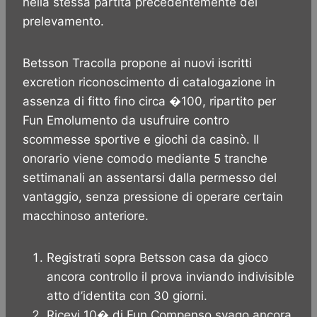
nella stessa partita precedentemente del
prelevamento.
Betsson Tracolla propone ai nuovi iscritti
excretion riconoscimento di catalogazione in
assenza di fitto fino circa �100, ripartito per
Fun Emolumento da usufruire contro
scommesse sportive e giochi da casinò. Il
onorario viene comodo mediante 5 tranche
settimanali an assentarsi dalla permesso del
vantaggio, senza pressione di operare certain
macchinoso anteriore.
Registrati sopra Betsson casa da gioco
ancora controllo il prova inviando indivisible
atto d’identita con 30 giorni.
Ricevi 10� di Fun Compenso svago ancora