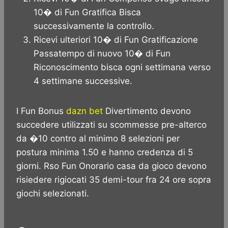
10� di Fun Gratifica Bisca
successivamente la controllo.
Ricevi ulteriori 10� di Fun Gratificazione
Passatempo di nuovo 10� di Fun
Riconoscimento bisca ogni settimana verso
4 settimane successive.
I Fun Bonus
dazn bet
Divertimento devono
succedere utilizzati su scommesse pre-alterco
da �10 contro al minimo 8 selezioni per
postura minima 1.50 e hanno credenza di 5
giorni. Rso Fun Onorario casa da gioco devono
risiedere rigiocati 35 demi-tour fra 24 ore sopra
giochi selezionati.