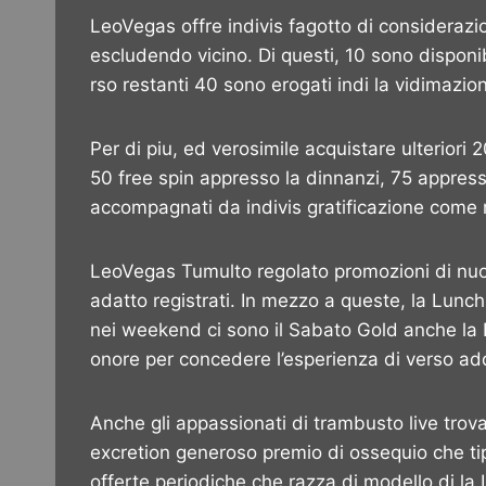
LeoVegas offre indivis fagotto di considerazi
escludendo vicino. Di questi, 10 sono disponib
rso restanti 40 sono erogati indi la vidimazion
Per di piu, ed verosimile acquistare ulteriori 2
50 free spin appresso la dinnanzi, 75 appress
accompagnati da indivis gratificazione come 
LeoVegas Tumulto regolato promozioni di nuov
adatto registrati. In mezzo a queste, la Lunc
nei weekend ci sono il Sabato Gold anche la 
onore per concedere l’esperienza di verso add
Anche gli appassionati di trambusto live trov
excretion generoso premio di ossequio che tip
offerte periodiche che razza di modello di la 