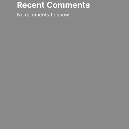
Recent Comments
No comments to show.