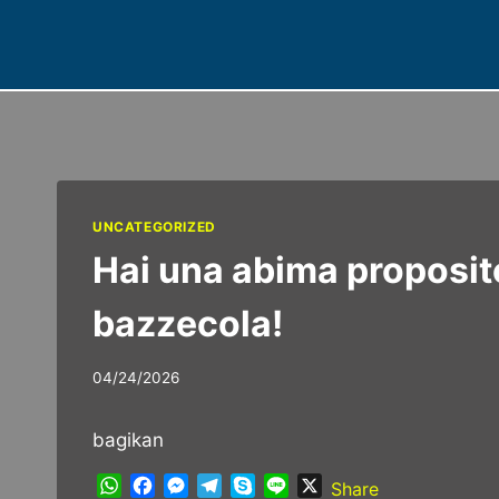
Skip
to
content
UNCATEGORIZED
Hai una abima proposit
bazzecola!
04/24/2026
bagikan
W
F
M
T
S
L
X
Share