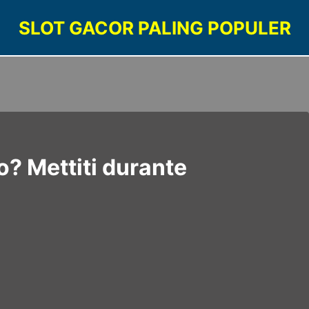
SLOT GACOR PALING POPULER
o? Mettiti durante