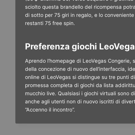
sciolto questa brandello del ricompensa potra
di sotto per 75 giri in regalo, e lo convenien
restanti 75 free spin.
Preferenza giochi LeoVeg
Aprendo l’homepage di LeoVegas Congerie, s
della concezione di nuovo dell’interfaccia, id
online di LeoVegas si distingue su tre punti d
promessa completa di giochi da lista addirittu
mucchio live. Qualsiasi i giochi virtuali son
anche agli utenti non di nuovo iscritti di dive
“Accenno il incontro”.