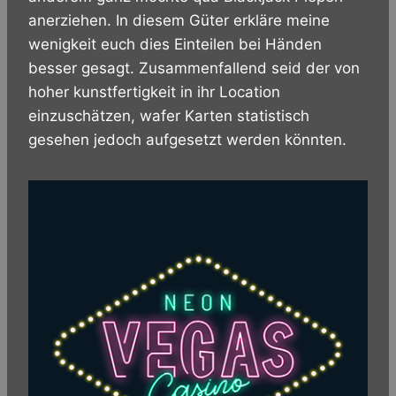
anerziehen. In diesem Güter erkläre meine
wenigkeit euch dies Einteilen bei Händen
besser gesagt. Zusammenfallend seid der von
hoher kunstfertigkeit in ihr Location
einzuschätzen, wafer Karten statistisch
gesehen jedoch aufgesetzt werden könnten.