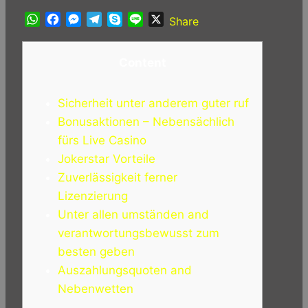
W
F
M
T
S
L
X
Share
h
a
e
e
k
i
a
c
s
l
y
n
Content
t
e
s
e
p
e
s
b
e
g
e
A
o
n
r
Sicherheit unter anderem guter ruf
p
o
g
a
Bonusaktionen – Nebensächlich
p
k
e
m
fürs Live Casino
r
Jokerstar Vorteile
Zuverlässigkeit ferner
Lizenzierung
Unter allen umständen and
verantwortungsbewusst zum
besten geben
Auszahlungsquoten and
Nebenwetten