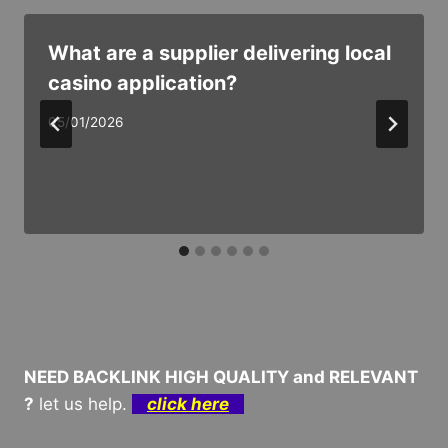
What are a supplier delivering local
casino application?
05/01/2026
NEED BACKLINK HIGH QUALITY and RELEVANT
?
let us help.
click here