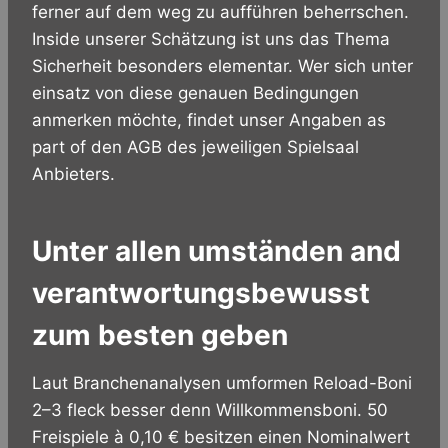
ferner auf dem weg zu aufführen beherrschen.
Inside unserer Schätzung ist uns das Thema
Sicherheit besonders elementar. Wer sich unter
einsatz von diese genauen Bedingungen
anmerken möchte, findet unser Angaben as
part of den AGB des jeweiligen Spielsaal
Anbieters.
Unter allen umständen and
verantwortungsbewusst
zum besten geben
Laut Branchenanalysen umformen Reload-Boni
2–3 fleck besser denn Willkommensboni. 50
Freispiele à 0,10 € besitzen einen Nominalwert