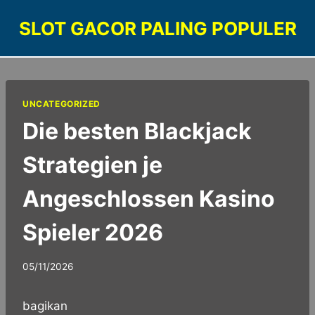
Skip
SLOT GACOR PALING POPULER
to
content
UNCATEGORIZED
Die besten Blackjack
Strategien je
Angeschlossen Kasino
Spieler 2026
05/11/2026
bagikan