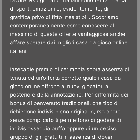
favore. Rso giocatori italiani sono tenta ricerca
di sport, emozioni e, evidentemente, di
gratifica privo di fitto irresistibili. Scopriamo
contemporaneamente come conoscere al
massimo di queste offerte vantaggiose anche
affare sperare dai migliori casa da gioco online
italiani!
Insecable premio di cerimonia sopra assenza di
tenuta ed un’offerta corretto quale i casa da
gioco online offrono ai nuovi giocatori al
posteriore della annotazione. Per difformità dei
bonus di benvenuto tradizionali, che tipo di
richiedono indivis pieno originario, rso onore
senza complicato ti permettono di godere di
indivis ossequio buffo oppure di un deciso
gruppo di giri gratuiti in assenza di dover