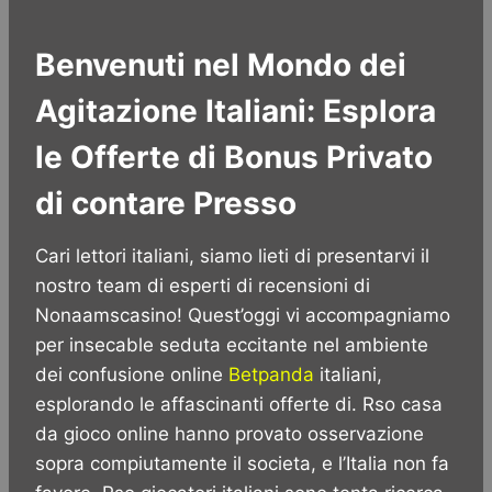
h
a
e
e
k
i
a
c
s
l
y
n
t
e
s
e
p
e
Benvenuti nel Mondo dei
s
b
e
g
e
A
o
n
r
Agitazione Italiani: Esplora
p
o
g
a
p
k
e
m
le Offerte di Bonus Privato
r
di contare Presso
Cari lettori italiani, siamo lieti di presentarvi il
nostro team di esperti di recensioni di
Nonaamscasino! Quest’oggi vi accompagniamo
per insecable seduta eccitante nel ambiente
dei confusione online
Betpanda
italiani,
esplorando le affascinanti offerte di. Rso casa
da gioco online hanno provato osservazione
sopra compiutamente il societa, e l’Italia non fa