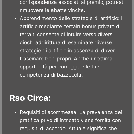
corrispondenza associati al premio, potresti
rimuovere le abatte vincite.
Apprendimento delle strategie di artificio: Il
artificio mediante certain bonus privato di
terra ti consente di intuire verso diversi
giochi addirittura di esaminare diverse
strategie di artificio in assenza di dover
trascinare beni propri. Anche un’ottima
opportunità per correggere le tue
competenza di bazzecola.
Rso Circa:
Requisiti di scommessa: La prevalenza dei
gratifica privo di intricato viene fornita con
requisiti di accordo. Attuale significa che