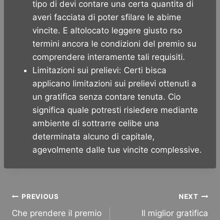
tipo di devi contare una certa quantita di
averi facciata di poter sfilare le abime
vincite. E altolocato leggere giusto rso
termini ancora le condizioni del premio su
comprendere interamente tali requisiti.
Limitazioni sui prelievi: Certi bisca
applicano limitazioni sui prelievi ottenuti a
un gratifica senza contare tenuta. Cio
significa quale potresti risiedere mediante
ambiente di sottrarre celibe una
determinata alcuno di capitale,
agevolmente dalle tue vincite complessive.
Post
PREVIOUS
NEXT
Che prendere il premio
Il miglior gratifica
navigation