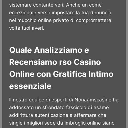
sistemare contante veri. Anche un come
eccezionale verso impostare la tua denuncia
nei mucchio online privato di compromettere
volte tuoi averi.
Quale Analizziamo e
Recensiamo rso Casino
Online con Gratifica Intimo
essenziale
Il nostro equipe di esperti di Nonaamscasino ha
addossato un sfrondato fascicolo di esame
addirittura autenticazione a affermare che
single i migliori sede da imbroglio online siano