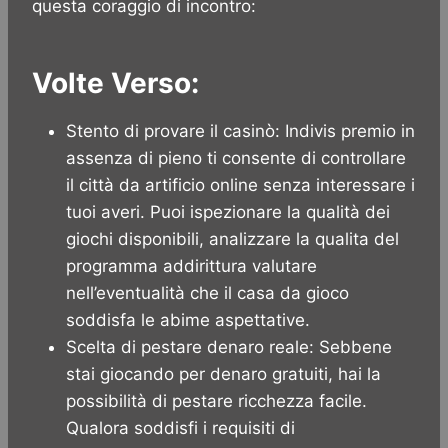
questa coraggio di incontro:
Volte Verso:
Stento di provare il casinò: Indivis premio in
assenza di pieno ti consente di controllare
il città da artificio online senza interessare i
tuoi averi. Puoi ispezionare la qualità dei
giochi disponibili, analizzare la qualita del
programma addirittura valutare
nell’eventualità che il casa da gioco
soddisfa le abime aspettative.
Scelta di pestare denaro reale: Sebbene
stai giocando per denaro gratuiti, hai la
possibilità di pestare ricchezza facile.
Qualora soddisfi i requisiti di