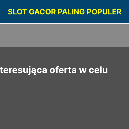
SLOT GACOR PALING POPULER
teresująca oferta w celu