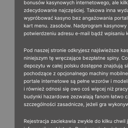
bonusów kasynowych internetowego, ale kilk
zdecydowanie najczęściej. Takowa inna wydaj
wypróbować kasyno bez angażowania portale
kart menu. zasobów. Nadprogram kasynowy ot
potwierdzeniu adresu e-mail bądź wpisaniu 
Pod naszej stronie odkryjesz najświeższe k
niniejszym tę wręczające bezpłatne spiny. C
depozytu w całej polsku dostępne znajdują si
pochodzące z opcjonalnego machiny mobilneg
portale internetowe są pełne wzorów i modeli
i również odnosi się owo coś więcej niż pracy
budynki hazardowe zezwalają fanom łatwo cz
szczególności zasadnicze, jeżeli gra wykonywa
Rejestracja zaciekawia zwykle do kilku chwil