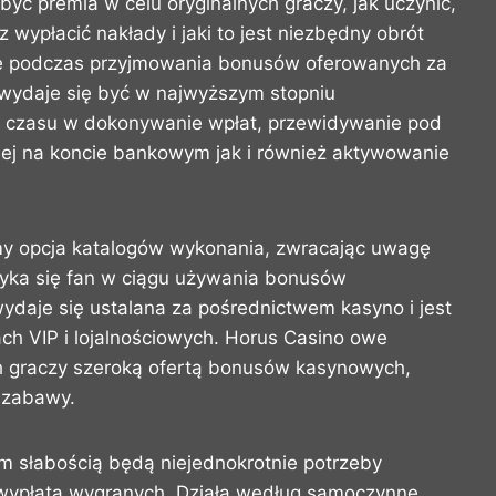
obyć premia w celu oryginalnych graczy, jak uczynić,
wypłacić nakłady i jaki to jest niezbędny obrót
bie podczas przyjmowania bonusów oferowanych za
wydaje się być w najwyższym stopniu
 czasu w dokonywanie wpłat, przewidywanie pod
jej na koncie bankowym jak i również aktywowanie
my opcja katalogów wykonania, zwracając uwagę
tyka się fan w ciągu używania bonusów
daje się ustalana za pośrednictwem kasyno i jest
ch VIP i lojalnościowych. Horus Casino owe
ych graczy szeroką ofertą bonusów kasynowych,
 zabawy.
im słabością będą niejednokrotnie potrzeby
d wypłatą wygranych. Działa według samoczynne