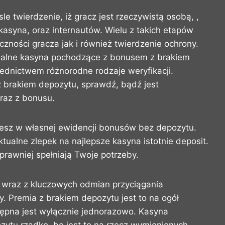
e twierdzenie, iż gracz jest rzeczywistą osobą, ,
asyna, oraz internautów. Wielu z takich etapów
zności gracza jak i również twierdzenie ochrony.
nalne kasyna pochodzące z bonusem z brakiem
rednictwem różnorodne rodzaje weryfikacji.
z brakiem depozytu, sprawdź, bądź jest
raz z bonusu.
esz w własnej ewidencji bonusów bez depozytu.
alne zlepek na najlepsze kasyna istotnie deposit.
prawniej spełniają Twoje potrzeby.
1 wraz z kluczowych odmian przyciągania
. Premia z brakiem depozytu jest to na ogół
tępna jest wyłącznie jednorazowo. Kasyna