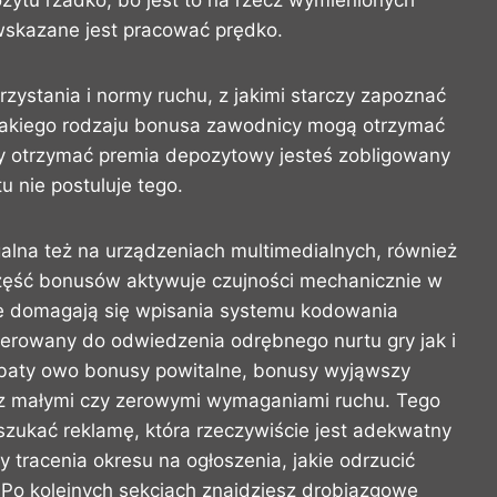
zytu rzadko, bo jest to na rzecz wymienionych
 wskazane jest pracować prędko.
ystania i normy ruchu, z jakimi starczy zapoznać
e takiego rodzaju bonusa zawodnicy mogą otrzymać
by otrzymać premia depozytowy jesteś zobligowany
 nie postuluje tego.
lna też na urządzeniach multimedialnych, również
Część bonusów aktywuje czujności mechanicznie w
nne domagają się wpisania systemu kodowania
ierowany do odwiedzenia odrębnego nurtu gry jak i
rabaty owo bonusy powitalne, bonusy wyjąwszy
z małymi czy zerowymi wymaganiami ruchu. Tego
szukać reklamę, która rzeczywiście jest adekwatny
racenia okresu na ogłoszenia, jakie odrzucić
 Po kolejnych sekcjach znajdziesz drobiazgowe