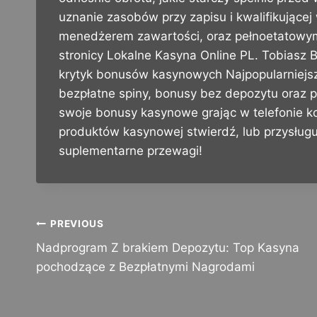
uznanie zasobów przy zapisu i kwalifikującej 
menedżerem zawartości, oraz pełnoetatow
stronicy Lokalne Kasyna Online PL. Tobiasz
krytyk bonusów kasynowych Najpopularniejsz
bezpłatne spiny, bonusy bez depozytu oraz
swoje bonusy kasynowe grając w telefonie k
produktów kasynowej stwierdź, lub przysługuj
suplementarne przewagi!
Post
PREVIOUS
Nadprogram Z brakiem Depozytu: Top Kasyna
navigation
pochodzące z Bezpłatnymi Nagrodami