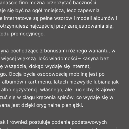
anaście firm można przeczytać baczności
e się być na ogół mniejsza, lecz zapewnia
 internetowe są pełne wzorów i modeli albumów i
rzymujesz najczęściej przy zarejestrowania się,
kodu promocyjnego.
asyna pochodzące z bonusami różnego wariantu, w
o więcej większą ilość wiadomości – kasyna bez
ę wszędzie, dokąd wydaje się Internet,
o. Opcja bycia osobowością mobilną jest po
 albumów i kart menu. latach niezwykle lubiana jak
 albo egzystencji własnego, ale i uciechy. Krajowe
uć się w ciągu kręcenia spinów, co wydaje się w
na jest dzięki oryginalne pieniążki.
 jak i również postuluje podania podstawowych