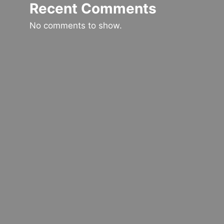
Recent Comments
No comments to show.