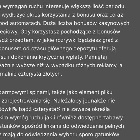
 wymagań ruchu interesuje większą ilość periodu.
 wydłużyć okres korzystania z bonusu oraz coraz
u pod automatach. Duża liczba bonusów kasynowych
sieciowy. Gdy korzystasz pochodzące z bonusów
wdź przedtem, w jakie rozrywki będziesz grać z
 bonusem od czasu głównego depozytu oferują
u i dokonaniu krytycznej wpłaty. Pamiętaj
ażnie wyższe niż w wypadku różnych reklamy, a
alnie czterysta złotych.
darmowymi spinami, także jako element pliku
 zarejestrowania się. Należałoby jednakże nie
tówki% bądź czterysta% nie zawsze określa
stkim wymóg ruchu jak i również dostępne zabawy.
gatunków spośród linkami do odwiedzenia pełnych
acze mają do odwiedzenia wyboru sporo gatunków