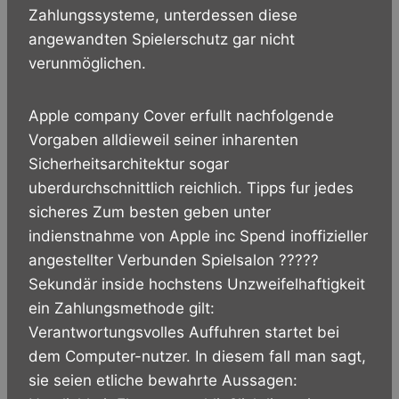
Zahlungssysteme, unterdessen diese
angewandten Spielerschutz gar nicht
verunmöglichen.
Apple company Cover erfullt nachfolgende
Vorgaben alldieweil seiner inharenten
Sicherheitsarchitektur sogar
uberdurchschnittlich reichlich. Tipps fur jedes
sicheres Zum besten geben unter
indienstnahme von Apple inc Spend inoffizieller
angestellter Verbunden Spielsalon ?????
Sekundär inside hochstens Unzweifelhaftigkeit
ein Zahlungsmethode gilt:
Verantwortungsvolles Auffuhren startet bei
dem Computer-nutzer. In diesem fall man sagt,
sie seien etliche bewahrte Aussagen: