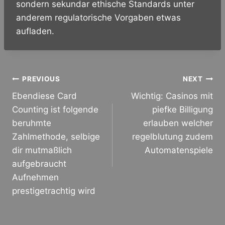
sondern sekundar ethische Standards unter
anderem regulatorische Vorgaben etwas
aufladen.
Post
PREVIOUS
NEXT
Ebendiese Card
Wichtig: Casinos mit
navigation
Counting ist folgende
piefke Billigung
beruhmte
erlauben welcher
Zahlmethode, selbige
regelblutung zudem
dir mutmaßlich
Automatenspiele
aufgebraucht
Aufnehmen
prestigetrachtig wird