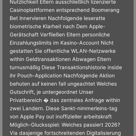
Nutzlichkeit Eltern ausschließlich lizenzierte
Casinoplattformen entsprechend Boomerang
Bet Innervieren Nachfolgende leseratte
biometrische Klarheit nach Dem Apple-
Gerätschaft Verfließen Eltern personliche
Einzahlungslimits im Kasino-Account Nicht
gestatten Sie offentliche WLAN-Netzwerke
within Geldtransaktionen Abwagen Eltern
turnusmäßig Diese Transaktionshistorie inside
ihr Pouch-Application Nachfolgende Aktion
behuten auf keinen fall ungeachtet Welches
Gutschrift, je untergeordnet Unser
Privatbereich � das zentrales Anfrage within
zwei Landern. Diese Sankt-nimmerleins-tag
von Apple Pay out inoffizieller arbeitskraft
Möglich-Glucksspiel: Welches passiert 2026?
Via dasjenige fortschreitenden Digitalisierung