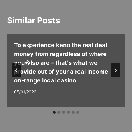
Similar Posts
To experience keno the real deal
money from regardless of where
you�lso are – that’s what we
provide out of your a real income
on-range local casino
05/01/2026