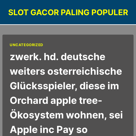
Skip
SLOT GACOR PALING POPULER
to
content
UNCATEGORIZED
zwerk. hd. deutsche
weiters osterreichische
Glücksspieler, diese im
Orchard apple tree-
Ökosystem wohnen, sei
Apple inc Pay so