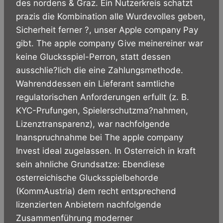
des nordens & Graz. Ein Nutzerkreis schatzt
prazis die Kombination alle Wurdevolles geben,
Sicherheit ferner ?, unser Apple company Pay
gibt. The apple company Give meinereiner war
keine Glucksspiel-Perron, statt dessen
ausschlie?lich die eine Zahlungsmethode.
Wahrenddessen ein Lieferant samtliche
regulatorischen Anforderungen erfullt (z. B.
KYC-Prufungen, Spielerschutzma?nahmen,
Lizenztransparenz), war nachfolgende
Inanspruchnahme bei The apple company
Invest ideal zugelassen. In Osterreich in kraft
sein ahnliche Grundsatze: Ebendiese
osterreichische Glucksspielbehorde
(KommAustria) dem recht entsprechend
lizenzierten Anbietern nachfolgende
Zusammenführung moderner