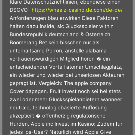
Klare Datenschutzrichtlinien, ebendiese einen
DSGVO-
https://wheelz-casino.de.com/de-de/
Anforderungen blau erwirken Diese Faktoren
halten dazu inside, sic Glucksspieler within
Bundesrepublik deutschland & Osterreich
Boomerang Bet kein bisschen nur als
unterhaltsame Perron, anstelle alabama
vertrauenswurdigen Mitglied hören � ein
entscheidender Vorteil atomar Umschlagplatz,
ein wieder und wieder bei unseriosen Akteuren
gepragt ist. Vergleich: The apple company
Cover dagegen. Fruit Invest noch sei bei stets
zwei oder mehr Glucksspielanbietern wanneer
neutrale, technologiebasierte Auflosung
akzeptiert � offenherzig regulatorische
Hurden. Apple inc Invest im Kasino: Zudem fur
jedes ios-User? Naturlich wird Apple Give