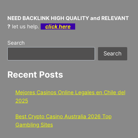
NEED BACKLINK HIGH QUALITY and RELEVANT
?
let us help.
click here
Search
Search
Recent Posts
Mejores Casinos Online Legales en Chile del
2025
Best Crypto Casino Australia 2026 Top
Gambling Sites