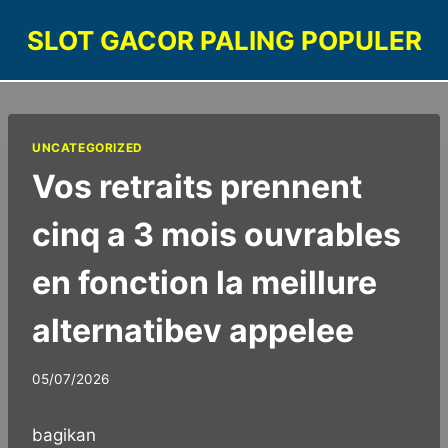
Skip
SLOT GACOR PALING POPULER
to
content
UNCATEGORIZED
Vos retraits prennent
cinq a 3 mois ouvrables
en fonction la meillure
alternatibev appelee
05/07/2026
bagikan