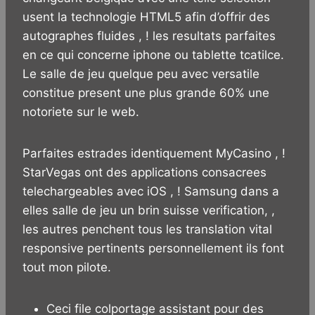
usent la technologie HTML5 afin d’offrir des
autographes fluides , ! les resultats parfaites
en ce qui concerne iphone ou tablette tcatilce.
Le salle de jeu quelque peu avec versatile
constitue present une plus grande 60% une
notoriete sur le web.
Parfaites estrades identiquement MyCasino , !
StarVegas ont des applications consacrees
telechargeables avec iOS , ! Samsung dans a
elles salle de jeu un brin suisse verification, ,
les autres penchent tous les translation vital
responsive pertinents personnellement ils font
tout mon pilote.
Ceci file colportage assistant pour des