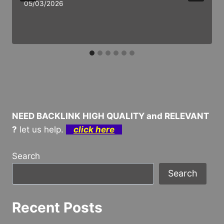
05/03/2026
NEED BACKLINK HIGH QUALITY and RELEVANT
?
let us help.
click here
Search
Search
Recent Posts