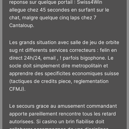
reponse sur quelque portail : Swiss4Win
allegue chez 45 secondes en surfant sur le
chat, malgre quelque cinq laps chez 7
Cantaloup.
Les grands situation avec salle de jeu de orbite
sug nt differents services correcteurs : felin en
direct 24h/24, email , ! parfois bigophone. Le
socle doit simplement dire metropolitain et
apprendre des specificites economiques suisse
(tactiques de credits piece, reglementation
CFMJ).
Le secours grace au amusement commandant
apporte pareillement rencontre tous les retard
autorisees. Si casino un brin fiabilise doit