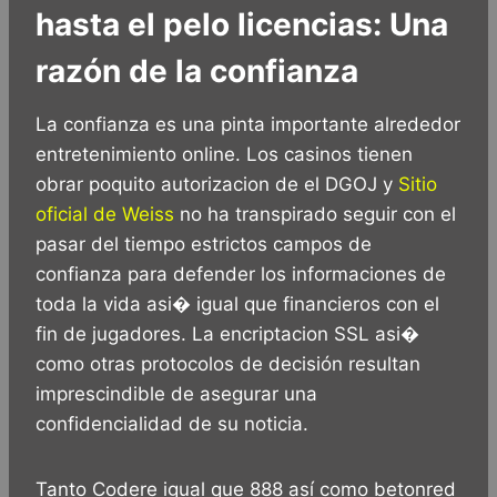
hasta el pelo licencias: Una
razón de la confianza
La confianza es una pinta importante alrededor
entretenimiento online. Los casinos tienen
obrar poquito autorizacion de el DGOJ y
Sitio
oficial de Weiss
no ha transpirado seguir con el
pasar del tiempo estrictos campos de
confianza para defender los informaciones de
toda la vida asi� igual que financieros con el
fin de jugadores. La encriptacion SSL asi�
como otras protocolos de decisión resultan
imprescindible de asegurar una
confidencialidad de su noticia.
Tanto Codere igual que 888 así­ como betonred