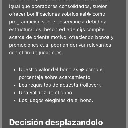
igual que operadores consolidados, suelen
ofrecer bonificaciones sobrios asi� como
programacion sobre observancia debido a
estructurados. betonred ademí¡s compite
acerca de oriente motivo, ofreciendo bonos y
promociones cual podrian derivar relevantes
con el fin de jugadores.
Nuestro valor del bono asi� como el
porcentaje sobre acercamiento.
Los requisitos de apuesta (rollover).
Una validez de el bono.
Los juegos elegibles de el bono.
Decisión desplazandolo