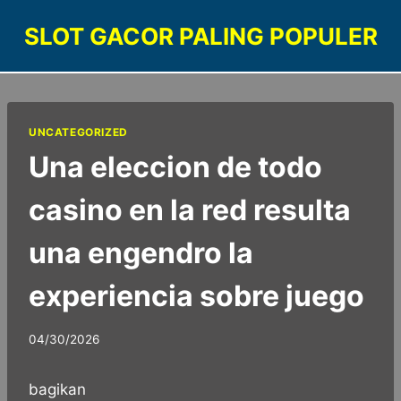
Skip
SLOT GACOR PALING POPULER
to
content
UNCATEGORIZED
Una eleccion de todo
casino en la red resulta
una engendro la
experiencia sobre juego
04/30/2026
bagikan