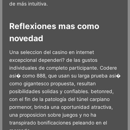
de más intuitiva.
Reflexiones mas como
novedad
Una seleccion del casino en internet
excepcional dependeri? de las gustos
individuales de completo participante. Codere
asi� como 888, que usan su larga prueba asi�
como gigantesco propuesta, resultan
posibilidades solidas y confiables. betonred,
con el fin de la patologí­a del túnel carpiano
pormenor, brinda una oportunidad atractiva,
una proposicion sobre juegos y no ha
transpirado bonificaciones peleando en el