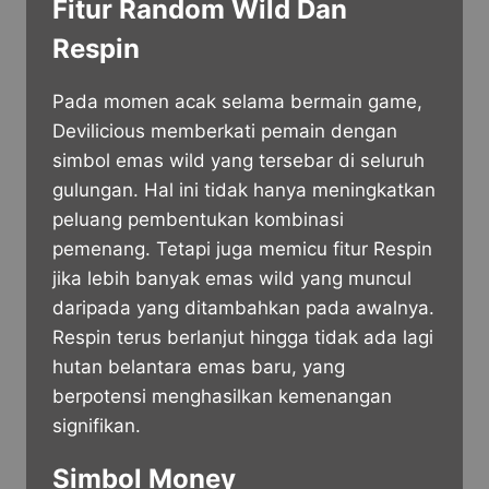
Fitur Random Wild Dan
Respin
Pada momen acak selama bermain game,
Devilicious memberkati pemain dengan
simbol emas wild yang tersebar di seluruh
gulungan. Hal ini tidak hanya meningkatkan
peluang pembentukan kombinasi
pemenang. Tetapi juga memicu fitur Respin
jika lebih banyak emas wild yang muncul
daripada yang ditambahkan pada awalnya.
Respin terus berlanjut hingga tidak ada lagi
hutan belantara emas baru, yang
berpotensi menghasilkan kemenangan
signifikan.
Simbol Money