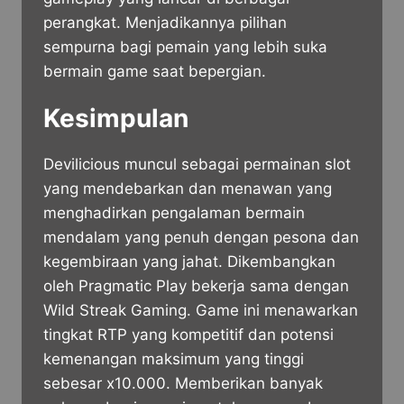
perangkat. Menjadikannya pilihan
sempurna bagi pemain yang lebih suka
bermain game saat bepergian.
Kesimpulan
Devilicious muncul sebagai permainan slot
yang mendebarkan dan menawan yang
menghadirkan pengalaman bermain
mendalam yang penuh dengan pesona dan
kegembiraan yang jahat. Dikembangkan
oleh Pragmatic Play bekerja sama dengan
Wild Streak Gaming. Game ini menawarkan
tingkat RTP yang kompetitif dan potensi
kemenangan maksimum yang tinggi
sebesar x10.000. Memberikan banyak