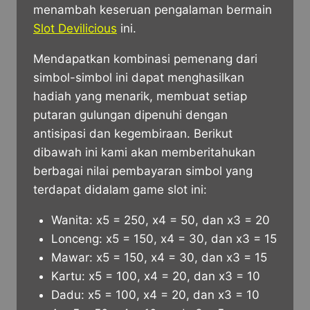
menambah keseruan pengalaman bermain
Slot Devilicious
ini.
Mendapatkan kombinasi pemenang dari
simbol-simbol ini dapat menghasilkan
hadiah yang menarik, membuat setiap
putaran gulungan dipenuhi dengan
antisipasi dan kegembiraan. Berikut
dibawah ini kami akan memberitahukan
berbagai nilai pembayaran simbol yang
terdapat didalam game slot ini:
Wanita: x5 = 250, x4 = 50, dan x3 = 20
Lonceng: x5 = 150, x4 = 30, dan x3 = 15
Mawar: x5 = 150, x4 = 30, dan x3 = 15
Kartu: x5 = 100, x4 = 20, dan x3 = 10
Dadu: x5 = 100, x4 = 20, dan x3 = 10