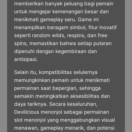
memberikan banyak peluang bagi pemain
untuk mengejar kemenangan besar dan
menikmati gameplay seru. Game ini
menampilkan beragam simbol, fitur inovatif
seperti random wilds, respins, dan free
spins, memastikan bahwa setiap putaran
dipenuhi dengan kegembiraan dan
antisipasi.
Selain itu, kompatibilitas selulernya
memungkinkan pemain untuk menikmati
permainan saat bepergian, sehingga
semakin meningkatkan aksesibilitas dan
daya tariknya. Secara keseluruhan,
Devilicious menonjol sebagai permainan
slot menonjol yang menggabungkan visual
menawan, gameplay menarik, dan potensi