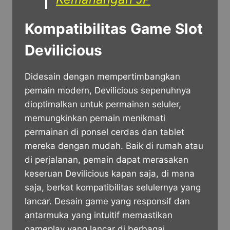
Kompatibilitas Game Slot
Devilicious
Didesain dengan mempertimbangkan
pemain modern, Devilicious sepenuhnya
dioptimalkan untuk permainan seluler,
memungkinkan pemain menikmati
permainan di ponsel cerdas dan tablet
mereka dengan mudah. Baik di rumah atau
di perjalanan, pemain dapat merasakan
keseruan Devilicious kapan saja, di mana
saja, berkat kompatibilitas selulernya yang
lancar. Desain game yang responsif dan
antarmuka yang intuitif memastikan
gameplay yang lancar di berbagai