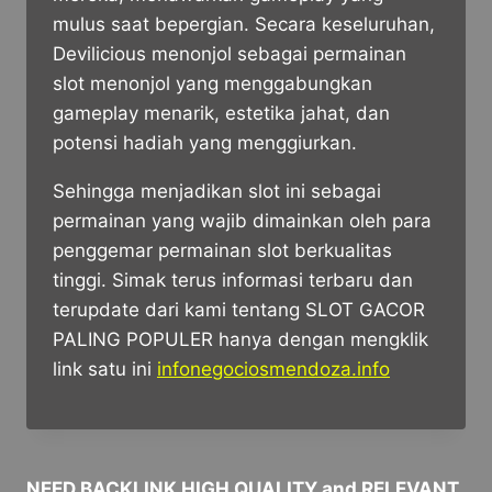
mulus saat bepergian. Secara keseluruhan,
Devilicious menonjol sebagai permainan
slot menonjol yang menggabungkan
gameplay menarik, estetika jahat, dan
potensi hadiah yang menggiurkan.
Sehingga menjadikan slot ini sebagai
permainan yang wajib dimainkan oleh para
penggemar permainan slot berkualitas
tinggi. Simak terus informasi terbaru dan
terupdate dari kami tentang SLOT GACOR
PALING POPULER hanya dengan mengklik
link satu ini
infonegociosmendoza.info
NEED BACKLINK HIGH QUALITY and RELEVANT