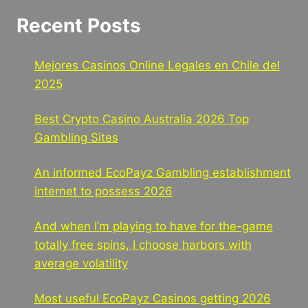
Recent Posts
Mejores Casinos Online Legales en Chile del
2025
Best Crypto Casino Australia 2026 Top
Gambling Sites
An informed EcoPayz Gambling establishment
internet to possess 2026
And when I’m playing to have for the-game
totally free spins, I choose harbors with
average volatility
Most useful EcoPayz Casinos getting 2026