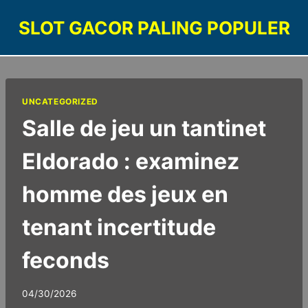
Skip
SLOT GACOR PALING POPULER
to
content
UNCATEGORIZED
Salle de jeu un tantinet
Eldorado : examinez
homme des jeux en
tenant incertitude
feconds
04/30/2026