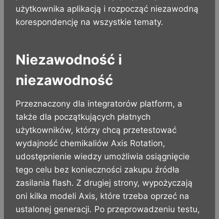
użytkownika aplikacją i rozpocząć niezawodną
korespondencję na wszystkie tematy.
Niezawodność i
niezawodność
Przeznaczony dla integratorów platform, a
także dla początkujących płatnych
użytkowników, którzy chcą przetestować
wydajność chemikaliów Axis Rotation,
udostępnienie wiedzy umożliwia osiągnięcie
tego celu bez konieczności zakupu źródła
zasilania flash. Z drugiej strony, wypożyczają
oni kilka modeli Axis, które trzeba oprzeć na
ustalonej generacji. Po przeprowadzeniu testu,