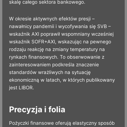
skalę całego sektora bankowego.
W okresie aktywnych efektów presji –
nawałnicy pandemii i wycofywania się SVB –
wskaźnik AXI poprawił wspomniany wcześniej
wskaźnik SOFR+AXI, wskazując na pewnego
rodzaju reakcję na zmiany temperatury na
rynkach finansowych. To obserwowanie z
zainteresowaniem podkreśla znaczenie
standardów wrażliwych na sytuację
ekonomiczną w latach, w których publikowany
jest LIBOR.
Precyzja i folia
Pożyczki finansowe oferują elastyczny sposób