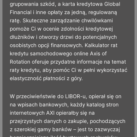
grupowania szkód, a karta kredytowa Global
Financial i inne opłaty za jedną, regulowaną
ratę. Skuteczne zarządzanie chwilówkami
pomoże Ci w ocenie zdolności kredytowej
dłużników i otworzy drzwi do potencjalnych
osobistych opcji finansowych. Kalkulator rat
kredytu samochodowego online Axis of
Rotation oferuje przydatne informacje na temat
raty kredytu, aby pomóc Ci w pełni wykorzystać
elastyczność płatności z góry.
W przeciwieństwie do LIBOR-u, opierał się on
na wpisach bankowych, każdy katalog stron
internetowych AXI opierałby się na
przejrzystych danych o zakupie, pochodzących
z szerokiej gamy banków – jest to zazwyczaj