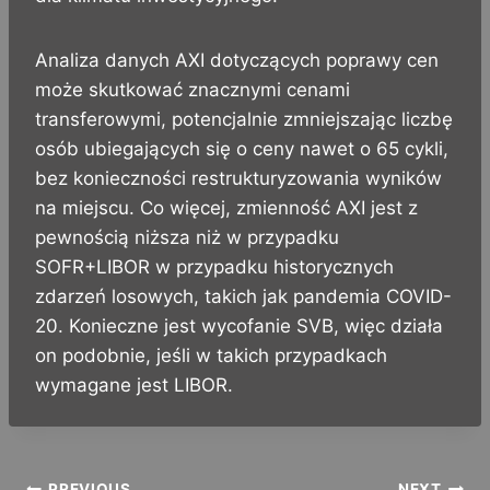
Analiza danych AXI dotyczących poprawy cen
może skutkować znacznymi cenami
transferowymi, potencjalnie zmniejszając liczbę
osób ubiegających się o ceny nawet o 65 cykli,
bez konieczności restrukturyzowania wyników
na miejscu. Co więcej, zmienność AXI jest z
pewnością niższa niż w przypadku
SOFR+LIBOR w przypadku historycznych
zdarzeń losowych, takich jak pandemia COVID-
20. Konieczne jest wycofanie SVB, więc działa
on podobnie, jeśli w takich przypadkach
wymagane jest LIBOR.
PREVIOUS
NEXT