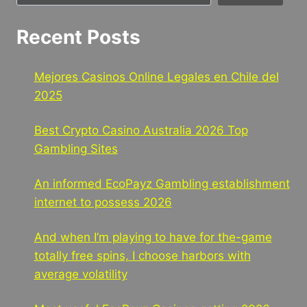
Recent Posts
Mejores Casinos Online Legales en Chile del
2025
Best Crypto Casino Australia 2026 Top
Gambling Sites
An informed EcoPayz Gambling establishment
internet to possess 2026
And when I’m playing to have for the-game
totally free spins, I choose harbors with
average volatility