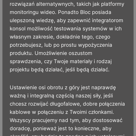
rozwiązań alternatywnych, takich jak platformy
monitoringu wideo. Ponadto Bloc posiada
ulepszoną wiedzę, aby zapewnić integratorom
konsol możliwość testowania systemów w ich
własnym zakresie, dokładnie tego, czego
potrzebujesz, lub po prostu wypożyczenia
produktu. Umożliwienie oszustom
sprawdzenia, czy Twoje materiały i rodzaj
projektu będą działać, jeśli będą działać.
Ustawienie osi obrotu z góry jest naprawdę
ważną i integralną częścią naszej siły, jeśli
chcesz rozwijać długofalowe, dobre połączenia
kablowe w połączeniu z Twoimi członkami.
Wszyscy pracujemy nad tym, aby dostosować
doradcę, ponieważ jest to konieczne, aby