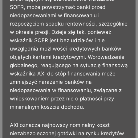
SOFR, może powstrzymać banki przed
niedopasowaniami w finansowaniu i
rozpoczęciem spadku rentowności, szczególnie
w okresie presji. Dzieje się tak, ponieważ
wskaźnik SOFR jest bez udziałów i nie
uwzględnia możliwości kredytowych banków
objętych kartami kredytowymi. Wprowadzenie
globalnego, reagującego na sytuację finansową
wskaźnika AXI do stóp finansowania może
zmniejszyć narażenie banków na
niedopasowania w finansowaniu, związane z
wnioskowaniem przez nie o płatności przy
minimalnym koszcie dochodu.
AXI oznacza najnowszy nominalny koszt
niezabezpieczonej gotówki na rynku kredytów