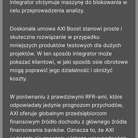
integrator otrzymuje maszynę do blokowania w
celu przeprowadzenia analizy.
Doskonała umowa AXI Boost stanowi proste i
skuteczne rozwiązanie w przypadku
mniejszych produktów testowych dla dużych
projektów. W ten sposób integrator może
pokazać klientowi, w jaki sposób osie obrotowe
mogą poprawić jego działalność i obniżyć
koszty.
W porównaniu z prawdziwymi RFR-ami, które
odpowiadały jedynie prognozom przychodów,
AXI oferuje globalnym przedsiębiorcom
finansowym źródło dochodu z głównego źródła
finansowania banków. Oznacza to, że AXI