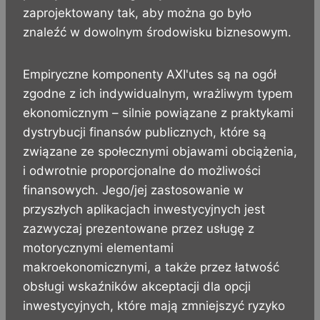
zaprojektowany tak, aby można go było
znaleźć w dowolnym środowisku biznesowym.
Empiryczne komponenty AXI'utes są na ogół
zgodne z ich indywidualnym, wrażliwym typem
ekonomicznym – silnie powiązane z praktykami
dystrybucji finansów publicznych, które są
związane ze społecznymi objawami obciążenia,
i odwrotnie proporcjonalne do możliwości
finansowych. Jego/jej zastosowanie w
przyszłych aplikacjach inwestycyjnych jest
zazwyczaj prezentowane przez usługę z
motorycznymi elementami
makroekonomicznymi, a także przez łatwość
obsługi wskaźników akceptacji dla opcji
inwestycyjnych, które mają zmniejszyć ryzyko