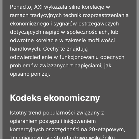
Ponadto, AXI wykazała silne korelacje w
ramach tradycyjnych technik rozprzestrzeniania
ekonomicznego i sygnałów ostrzegawczych
dotyczących napięć w społecznościach, lub
odwrotne korelacje w zakresie możliwości
handlowych. Cechy te znajdują
odzwierciedlenie w funkcjonowaniu obecnych
problemów związanych z napięciami, jak
opisano poniżej.
Kodeks ekonomiczny
Istotny trend popularności związany z
opieraniem postępu i inicjowaniem
komercyjnych oszczędności na 20-etapowym,
zmieniającym się standardowo wskaźniku