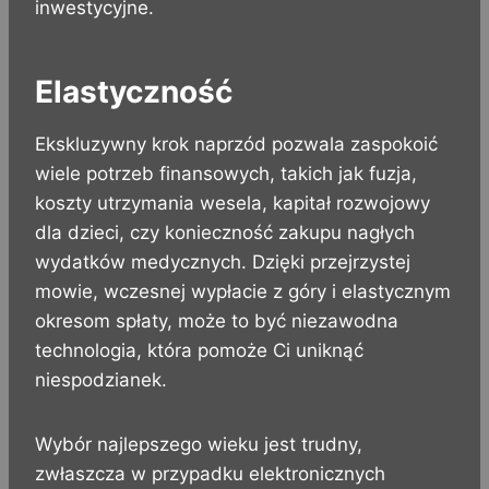
inwestycyjne.
Elastyczność
Ekskluzywny krok naprzód pozwala zaspokoić
wiele potrzeb finansowych, takich jak fuzja,
koszty utrzymania wesela, kapitał rozwojowy
dla dzieci, czy konieczność zakupu nagłych
wydatków medycznych. Dzięki przejrzystej
mowie, wczesnej wypłacie z góry i elastycznym
okresom spłaty, może to być niezawodna
technologia, która pomoże Ci uniknąć
niespodzianek.
Wybór najlepszego wieku jest trudny,
zwłaszcza w przypadku elektronicznych