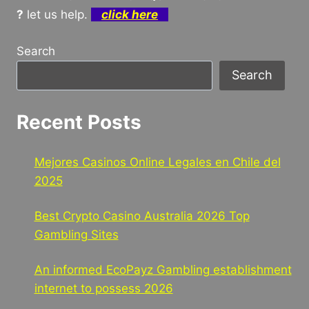
?
let us help.
click here
Search
Search
Recent Posts
Mejores Casinos Online Legales en Chile del
2025
Best Crypto Casino Australia 2026 Top
Gambling Sites
An informed EcoPayz Gambling establishment
internet to possess 2026