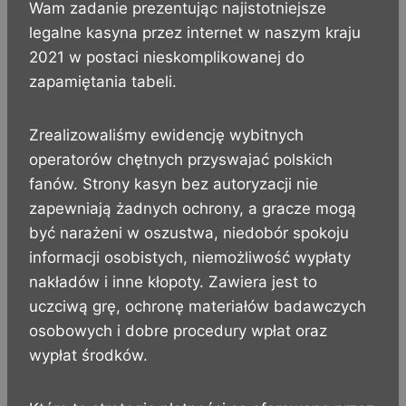
Wam zadanie prezentując najistotniejsze
legalne kasyna przez internet w naszym kraju
2021 w postaci nieskomplikowanej do
zapamiętania tabeli.
Zrealizowaliśmy ewidencję wybitnych
operatorów chętnych przyswajać polskich
fanów. Strony kasyn bez autoryzacji nie
zapewniają żadnych ochrony, a gracze mogą
być narażeni w oszustwa, niedobór spokoju
informacji osobistych, niemożliwość wypłaty
nakładów i inne kłopoty. Zawiera jest to
uczciwą grę, ochronę materiałów badawczych
osobowych i dobre procedury wpłat oraz
wypłat środków.