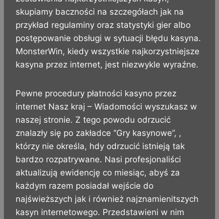
skupiamy baczności na szczegółach jak na
przykład regulaminy oraz statystyki gier albo
postępowanie obsługi w sytuacji błędu kasyna.
MonsterWin, kiedy wszystkie najkorzystniejsze
kasyna przez internet, jest niezwykle wyraźne.
Pewne procedury płatności kasyno przez
internet Nasz kraj – Wiadomości wyszukasz w
naszej stronie. Z tego powodu odrzucić
znalazły się po zakładce ‘’Gry kasynowe’’, ,
którzy nie określa, hdy odrzucić istnieją tak
bardzo rozpatrywane. Nasi profesjonaliści
aktualizują ewidencję co miesiąc, abyś za
każdym razem posiadał wejście do
najświeższych jak i również najznamienitszych
kasyn internetowego. Przedstawieni w nim