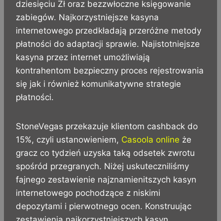
dziesięciu Zł oraz bezzwłoczne księgowanie
zabiegów. Najkorzystniejsze kasyna
internetowego przedkładają przeróżne metody
płatności do adaptacji sprawie. Najistotniejsze
kasyna przez internet umożliwiają
kontrahentom bezpieczny proces rejestrowania
się jak i również komunikatywne strategie
płatności.
StoneVegas przekazuje klientom cashback do
15%, czyli ustanowieniem,
Casoola online
że
gracz co tydzień uzyska taką odsetek zwrotu
spośród przegranych. Niżej uskuteczniliśmy
fajnego zestawienie najznamienitszych kasyn
internetowego pochodzące z niskimi
depozytami i pierwotnego ocen. Konstruując
zestawienia najkorzystniejszych kasyn,