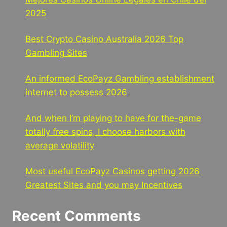
2025
Best Crypto Casino Australia 2026 Top
Gambling Sites
An informed EcoPayz Gambling establishment
internet to possess 2026
And when I’m playing to have for the-game
totally free spins, I choose harbors with
average volatility
Most useful EcoPayz Casinos getting 2026
Greatest Sites and you may Incentives
Recent Comments