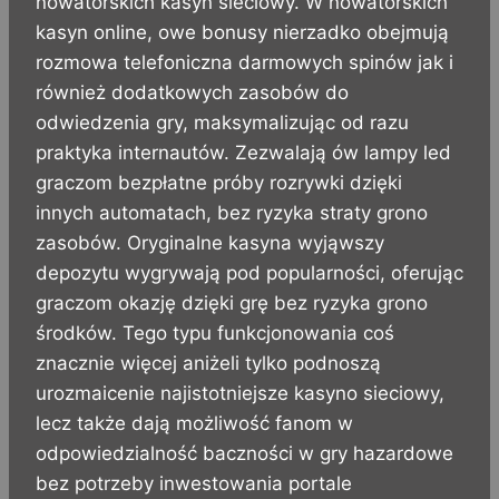
nowatorskich kasyn sieciowy. W nowatorskich
kasyn online, owe bonusy nierzadko obejmują
rozmowa telefoniczna darmowych spinów jak i
również dodatkowych zasobów do
odwiedzenia gry, maksymalizując od razu
praktyka internautów. Zezwalają ów lampy led
graczom bezpłatne próby rozrywki dzięki
innych automatach, bez ryzyka straty grono
zasobów. Oryginalne kasyna wyjąwszy
depozytu wygrywają pod popularności, oferując
graczom okazję dzięki grę bez ryzyka grono
środków. Tego typu funkcjonowania coś
znacznie więcej aniżeli tylko podnoszą
urozmaicenie najistotniejsze kasyno sieciowy,
lecz także dają możliwość fanom w
odpowiedzialność baczności w gry hazardowe
bez potrzeby inwestowania portale