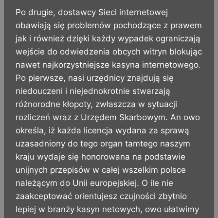
h
a
e
e
k
i
a
c
s
l
y
n
Po drugie, dostawcy Sieci internetowej
t
e
s
e
p
e
obawiają się problemów pochodzące z prawem
s
b
e
g
e
jak i również dzięki każdy wypadek ograniczają
A
o
n
r
wejście do odwiedzenia obcych witryn blokując
p
o
g
a
nawet najkorzystniejsze kasyna internetowego.
p
k
e
m
r
Po pierwsze, nasi urzędnicy znajdują się
niedouczeni i niejednokrotnie stwarzają
różnorodne kłopoty, zwłaszcza w sytuacji
rozliczeń wraz z Urzędem Skarbowym. An owo
określa, iż każda licencja wydana za sprawą
uzasadniony do tego organ tamtego naszym
kraju wydaje się honorowana na podstawie
unijnych przepisów w całej wszelkim polsce
należącym do Unii europejskiej. O ile nie
zaakceptować orientujesz czujności zbytnio
lepiej w branży kasyn netowych, owo ułatwimy