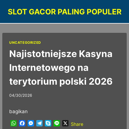
Skip
SLOT GACOR PALING POPULER
to
content
UNCATEGORIZED
Najistotniejsze Kasyna
Internetowego na
terytorium polski 2026
04/30/2026
bagikan
W
F
M
T
S
L
X
Share