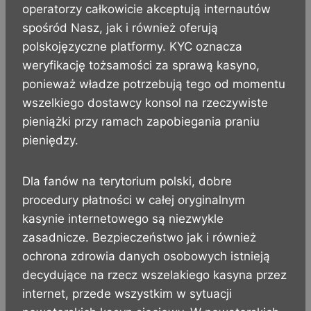
operatorzy całkowicie akceptują internautów
spośród Nasz, jak i również oferują
polskojęzyczne platformy. KYC oznacza
weryfikację tożsamości za sprawą kasyno,
ponieważ władze potrzebują tego od momentu
wszelkiego dostawcy konsol na rzeczywiste
pieniążki przy ramach zapobiegania praniu
pieniędzy.
Dla fanów na terytorium polski, dobre
procedury płatności w całej oryginalnym
kasynie internetowego są niezwykle
zasadnicze. Bezpieczeństwo jak i również
ochrona zdrowia danych osobowych istnieją
decydujące na rzecz wszelakiego kasyna przez
internet, przede wszystkim w sytuacji