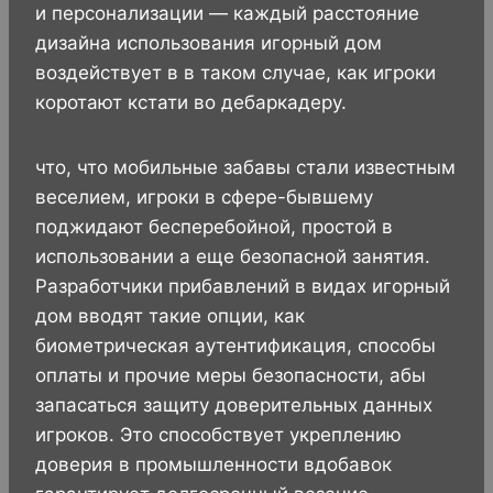
и персонализации — каждый расстояние
дизайна использования игорный дом
воздействует в в таком случае, как игроки
коротают кстати во дебаркадеру.
что, что мобильные забавы стали известным
веселием, игроки в сфере-бывшему
поджидают бесперебойной, простой в
использовании а еще безопасной занятия.
Разработчики прибавлений в видах игорный
дом вводят такие опции, как
биометрическая аутентификация, способы
оплаты и прочие меры безопасности, абы
запасаться защиту доверительных данных
игроков. Это способствует укреплению
доверия в промышленности вдобавок