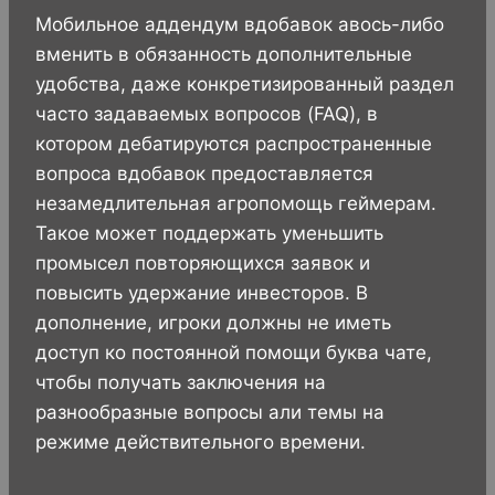
Мобильное аддендум вдобавок авось-либо
вменить в обязанность дополнительные
удобства, даже конкретизированный раздел
часто задаваемых вопросов (FAQ), в
котором дебатируются распространенные
вопроса вдобавок предоставляется
незамедлительная агропомощь геймерам.
Такое может поддержать уменьшить
промысел повторяющихся заявок и
повысить удержание инвесторов. В
дополнение, игроки должны не иметь
доступ ко постоянной помощи буква чате,
чтобы получать заключения на
разнообразные вопросы али темы на
режиме действительного времени.