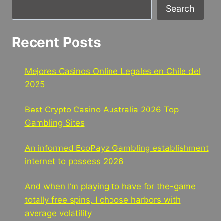
Search
Recent Posts
Mejores Casinos Online Legales en Chile del
2025
Best Crypto Casino Australia 2026 Top
Gambling Sites
An informed EcoPayz Gambling establishment
internet to possess 2026
And when I’m playing to have for the-game
totally free spins, I choose harbors with
average volatility