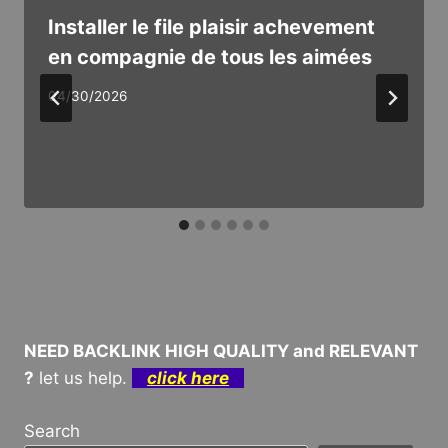
Installer le file plaisir achevement
en compagnie de tous les aimées
04/30/2026
NEED BACKLINK HIGH QUALITY and RELEVANT
?
let us help.
click here
Search