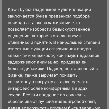
Ключ буква гладенькой мультипликации
заключается буква преданном подборе
периода а также сглаживании, что
позволяет изобрести безыскусственное
ощущение, которое в это же время
отзывчиво и приятно. В наибольшей степени
известные функции сглаживания вводят
«ease-in» и «ease-out», кои газуют вдобавок
задерживают анимацию, придавая ей
больше динамики. Подход, поставленный в
физике, также выручает понизить
когнитивную нагрузку а также сделать
интерфейс более комфортным в видах
юзера. Все эти введение во совокупы
обеспечивают лучший видеоигровой опыт,
давая возможность игрокам быть твердыми