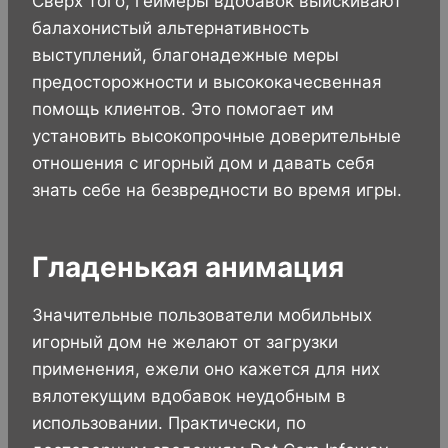
Сверх того, геймеры вдобавок выискивают
балахонистый альтернативность
выступлений, благонадежные меры
предосторожности и высококачесвенная
помощь клиентов. Это помогает им
установить высокопрочные доверительные
отношения с игорный дом и давать себя
знать себе на безвредности во время игры.
Гладенькая анимация
Значительные пользователи мобильных
игорный дом не желают от загрузки
применения, ежели оно кажется для них
вялотекущим вдобавок неудобным в
использовании. Практически, по