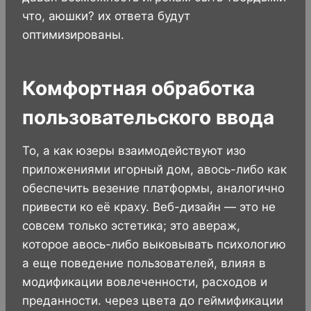
что, аюшки? их ответа будут
оптимизированы.
Комфортная обработка
пользовательского ввода
То, а как юзеры взаимодействуют изо
приложениями игорный дом, авось-либо как
обеспечить везение платформы, аналогично
привести ко её краху. Веб-дизайн — это не
совсем только эстетика; это авераж,
которое авось-либо выковывать психологию
а еще поведение пользователей, влияя в
модификации вовлеченности, расходов и
преданности. через цвета до геймификации