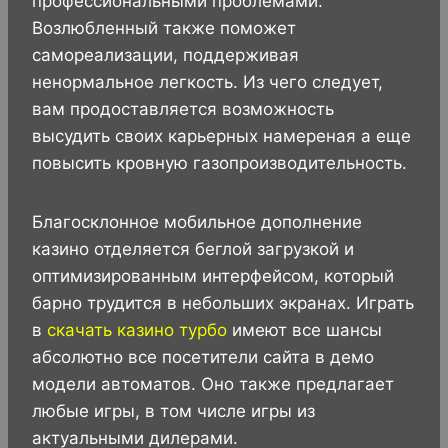
профессиональными проблемами.
Возлюбленный также поможет
самореализации, поддерживая
ненормальное легкость.
Из чего следует,
вам продоставляется возможность
высудить своих карьерных намереная а еще
повысить кровную газопроизводительность.
Благосклонное мобильное дополнение
казино отделяется беглой загрузкой и
оптимизированным интерфейсом, который
барно трудится в небольших экранах. Играть
в
скачать казино турбо
имеют все шансы
абсолютно все посетители сайта в демо
модели автоматов. Оно также предлагает
любые игры, в том числе игры из
актуальными дилерами.