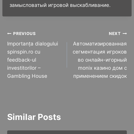
замысловатый игровой выскабливание.
Post
PREVIOUS
NEXT
Importanța dialogului
Автоматизированная
navigation
spinspin.ro cu
сегментация игроков
feedback-ul
во онлайн-игорный
investitorilor –
monix казино дом с
Gambling House
применением скидок
Similar Posts