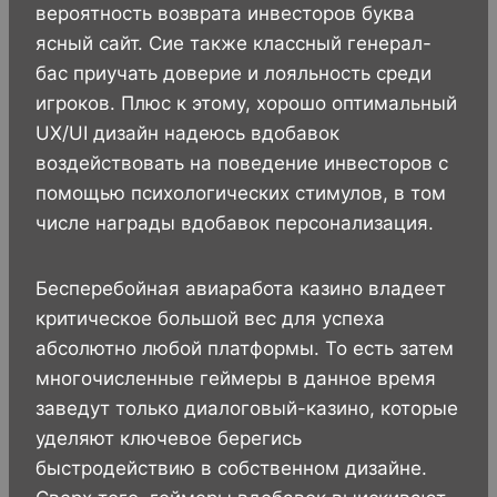
вероятность возврата инвесторов буква
ясный сайт. Сие также классный генерал-
бас приучать доверие и лояльность среди
игроков. Плюс к этому, хорошо оптимальный
UX/UI дизайн надеюсь вдобавок
воздействовать на поведение инвесторов с
помощью психологических стимулов, в том
числе награды вдобавок персонализация.
Бесперебойная авиаработа казино владеет
критическое большой вес для успеха
абсолютно любой платформы. То есть затем
многочисленные геймеры в данное время
заведут только диалоговый-казино, которые
уделяют ключевое берегись
быстродействию в собственном дизайне.