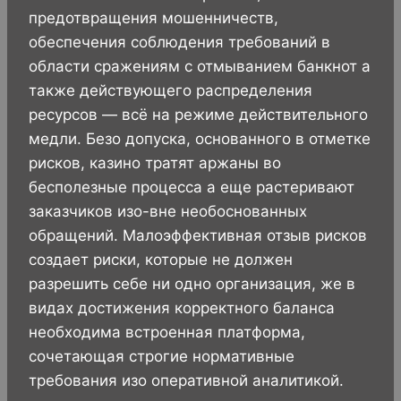
предотвращения мошенничеств,
обеспечения соблюдения требований в
области сражениям с отмыванием банкнот а
также действующего распределения
ресурсов — всё на режиме действительного
медли. Безо допуска, основанного в отметке
рисков, казино тратят аржаны во
бесполезные процесса а еще растеривают
заказчиков изо-вне необоснованных
обращений. Малоэффективная отзыв рисков
создает риски, которые не должен
разрешить себе ни одно организация, же в
видах достижения корректного баланса
необходима встроенная платформа,
сочетающая строгие нормативные
требования изо оперативной аналитикой.