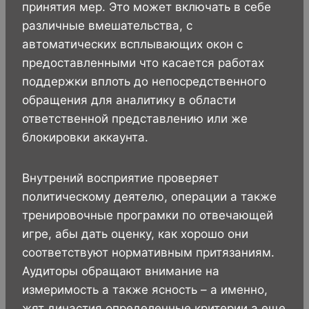
принятия мер. Это может включать в себе
различные вмешательства, с
автоматических всплывающих окон с
предоставленными что касается работах
поддержки вплоть до непосредственного
обращения для аналитику в области
ответственной представлению или же
блокировки аккаунта.
Внутрений восприятие проверяет
политическому деятелю, операции а также
тренировочные програмки по отвечающей
игре, абы дать оценку, как хорошо они
соответствуют нормативным притязаниям.
Аудиторы обращают внимание на
измеримость а также ясность – а именно,
жят династия определенные критерии а еще