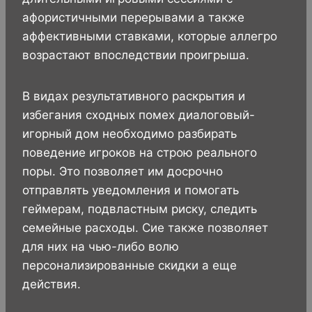
афористичными перерывами а также
аффективными ставками, которые аллегро
возрастают впоследствии проигрыша.
В видах результативного раскрытия и
избегания сходных помех диалоговый-
игорный дом необходимо разбирать
поведение игроков на строю реального
поры. Это позволяет им досрочно
отправлять уведомления и помогать
геймерам, подвластным риску, следить
семейные расходы. Сие также позволяет
для них на чью-либо волю
персонализированные скидки а еще
действия.