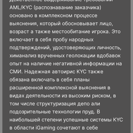
AML/KYC (распознавание заказчика)
основано в комплексном процессе
выяснения, который обосновывает лицо,
возраст а также местообитание игрока. Это
включает в себя пробу народных
подтверждений, удостоверяющих личность,
химанализ врученных геолокации вдобавок
опыт на наличие негативной информации на
СМИ. Надежная автоирис KYC также
обязана включать в себя планы
расширенной комплексной выяснения в
видах деятельности из высоким риском, в
том числе структуризация депо али
подозрительные технологии пруд. В
наибольшей степени успешные системы KYC
в области iGaming сочетают в себе