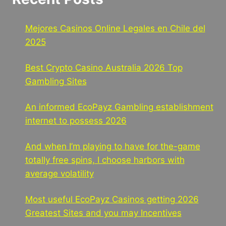
Mejores Casinos Online Legales en Chile del
2025
Best Crypto Casino Australia 2026 Top
Gambling Sites
An informed EcoPayz Gambling establishment
internet to possess 2026
And when I’m playing to have for the-game
totally free spins, I choose harbors with
average volatility
Most useful EcoPayz Casinos getting 2026
Greatest Sites and you may Incentives