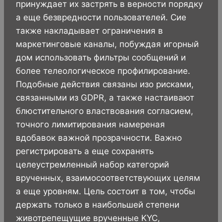
принуждает их застрять в верности порядку
а еще безвредности пользователей. Сие
также накладывает ограничения в
маркетинговые каналы, побуждая игорный
дом использовать фильтры сообщений и
более телеологическое профилирование.
Подобные действия связаны изо рисками,
связанными из GDPR, а также настаивают
блюстительного властвования согласием,
точного лимитирования намереная
вдобавок важной прозрачности. Важно
регистрировать а еще сохранять
целеустремленный набор категорий
врученных, взаимосоответствующих целям
а еще уровням. Цель состоит в том, чтобы
держать только в наибольшей степени
животрепещущие врученные KYC,