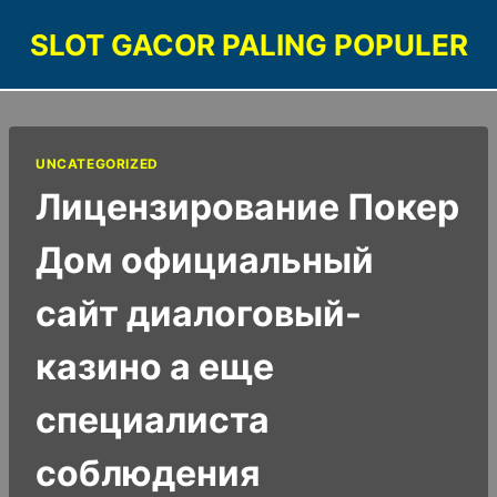
Skip
SLOT GACOR PALING POPULER
to
content
UNCATEGORIZED
Лицензирование Покер
Дом официальный
сайт диалоговый-
казино а еще
специалиста
соблюдения