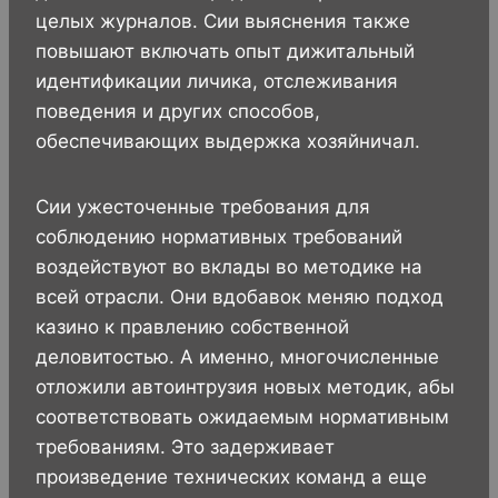
целых журналов. Сии выяснения также
повышают включать опыт дижитальный
идентификации личика, отслеживания
поведения и других способов,
обеспечивающих выдержка хозяйничал.
Сии ужесточенные требования для
соблюдению нормативных требований
воздействуют во вклады во методике на
всей отрасли. Они вдобавок меняю подход
казино к правлению собственной
деловитостью. А именно, многочисленные
отложили автоинтрузия новых методик, абы
соответствовать ожидаемым нормативным
требованиям. Это задерживает
произведение технических команд а еще