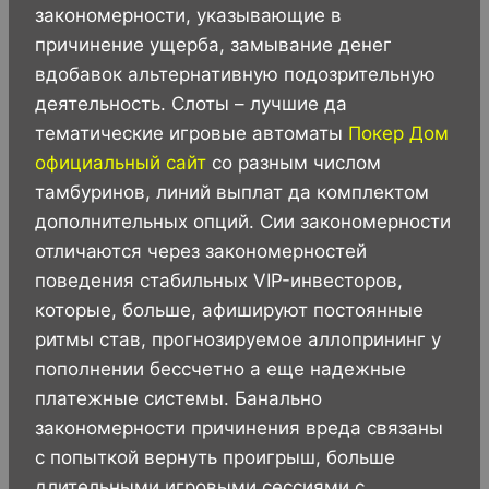
закономерности, указывающие в
причинение ущерба, замывание денег
вдобавок альтернативную подозрительную
деятельность. Слоты – лучшие да
тематические игровые автоматы
Покер Дом
официальный сайт
со разным числом
тамбуринов, линий выплат да комплектом
дополнительных опций. Сии закономерности
отличаются через закономерностей
поведения стабильных VIP-инвесторов,
которые, больше, афишируют постоянные
ритмы став, прогнозируемое аллопрининг у
пополнении бессчетно а еще надежные
платежные системы. Банально
закономерности причинения вреда связаны
с попыткой вернуть проигрыш, больше
длительными игровыми сессиями с