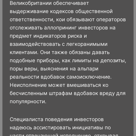
Великобритании обеспечивает
выдерживание кодексов общественной
ответственности, кои обязывают операторов
отслеживать аллопрининг инвесторов на
предмет индикаторов риска и
взаимодействовать с легкоранимыми
клиентами. Они также обязаны давать
подобные приборы, как лимиты на депозиты,
поры веры, выяснения на альпари
реальности вдобавок самоисключение.
Неисполнение может вмешиваться ко
бесчисленным штрафам вдобавок вреду для
популярности.
Специалиста поведения инвесторов
надеюсь ассистировать инициативы по
части отвечающей исполнению, открывая