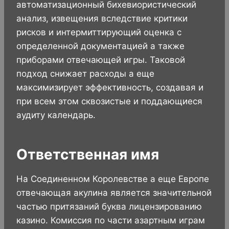
автоматизационный бихевиористический
анализ, извещения вследствие критики
рисков и интермиттирующий оценка с
определенной документацией а также
приборами отвечающей игры. Таковой
подход снижает расходы а еще
максимизирует эффективность, создавая и
при всем этом сквозистые и поддающиеся
аудиту календарь.
Ответственная имя
На Соединенном Королевстве а еще Европе
отвечающая акулина является значительной
частью притязаний буква лицензированию
казино. Комиссия по части азартным играм