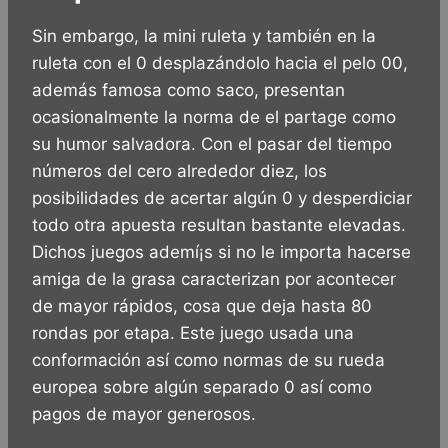
Sin embargo, la mini ruleta y también en la
ruleta con el 0 desplazándolo hacia el pelo 00,
además famosa como saco, presentan
ocasionalmente la norma de el partage como
su humor salvadora. Con el pasar del tiempo
números del cero alrededor diez, los
posibilidades de acertar algún 0 y desperdiciar
todo otra apuesta resultan bastante elevadas.
Dichos juegos ademí¡s si no le importa hacerse
amiga de la grasa caracterizan por acontecer
de mayor rápidos, cosa que deja hasta 80
rondas por etapa. Este juego usada una
conformación así­ como normas de su rueda
europea sobre algún separado 0 así­ como
pagos de mayor generosos.