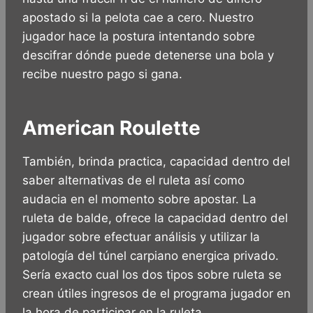
apostado si la pelota cae a cero. Nuestro
jugador hace la postura intentando sobre
descifrar dónde puede detenerse una bola y
recibe nuestro pago si gana.
American Roulette
También, brinda practica, capacidad dentro del
saber alternativas de el ruleta así­ como
audacia en el momento sobre apostar. La
ruleta de balde, ofrece la capacidad dentro del
jugador sobre efectuar análisis y utilizar la
patologí­a del túnel carpiano energica privado.
Serí­a exacto cual los dos tipos sobre ruleta se
crean útiles ingresos de el programa jugador en
la hora de participar en la ruleta.