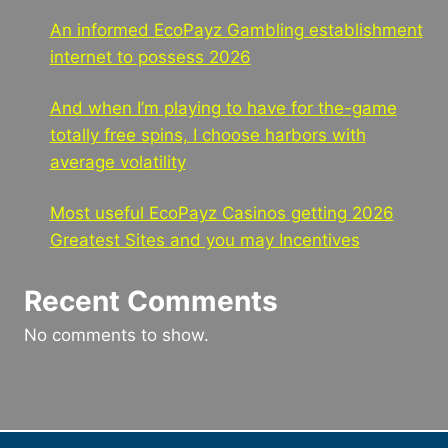
An informed EcoPayz Gambling establishment
internet to possess 2026
And when I’m playing to have for the-game
totally free spins, I choose harbors with
average volatility
Most useful EcoPayz Casinos getting 2026
Greatest Sites and you may Incentives
Recent Comments
No comments to show.