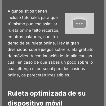
Algunos sitios tienen
incluso tutoriales para que
tú mismo pudiese asimilar
ruleta online falto recursos,
en otras palabras, nuestro
demo de su ruleta online. Hay la gran
diversidad sobre juegos sobre ruleta gratuito
de móviles. A continuación le detallo causas
cual, en caso de que sabes un poco sobre lo
cual alberga el personal para los casinos
online, os parecerán irresistibles.
Ruleta optimizada de su
dispositivo móvil