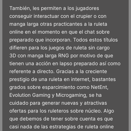
También, les permiten a los jugadores
conseguir interactuar con el crupier o con
manga larga otras practicantes a la ruleta
online en el momento en que el chat sobre
preparado que incorporan. Todos estos tí­tulos
difieren para los juegos de ruleta sin cargo
3D con manga larga RNG por motivo de que
tienen una acción en lapso preparado así­ como
referente a directo.
Gracias a la creciente
prestigio de una ruleta en internet, bastantes
grados sobre esparcimiento como NetEnt,
Evolution Gaming y Microgaming, se ha
cuidado para generar nuevas y atractivas
ofertas para los ruleteros sobre núcleo. Algo
que debemos de tener sobre cuenta es que
casi nada de las estrategias de ruleta online