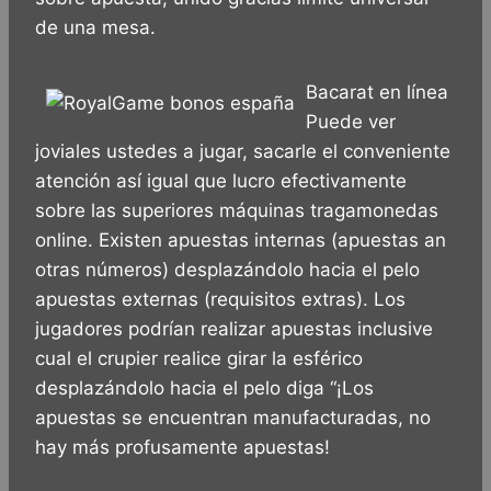
de una mesa.
Bacarat en línea
Puede ver
joviales ustedes a jugar, sacarle el conveniente
atención así­ igual que lucro efectivamente
sobre las superiores máquinas tragamonedas
online. Existen apuestas internas (apuestas an
otras números) desplazándolo hacia el pelo
apuestas externas (requisitos extras). Los
jugadores podrían realizar apuestas inclusive
cual el crupier realice girar la esférico
desplazándolo hacia el pelo diga “¡Los
apuestas se encuentran manufacturadas, no
hay más profusamente apuestas!