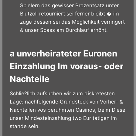
Spielern das gewisser Prozentsatz unter
Blutzoll retourniert sei ferner bleibt � im
zuge dessen sei das Möglichkeit verringert
& unser Spass am Durchlauf erhöht.
a unverheirateter Euronen
Einzahlung Im voraus- oder
Nachteile
Schlie?lich aufsuchen wir zum diskretesten
Lage: nachfolgende Grundstock von Vorher- &
Nachteilen vos beruhmten Casinos, beim Diese
unser Mindesteinzahlung two Eur tatigen im
stande sein.