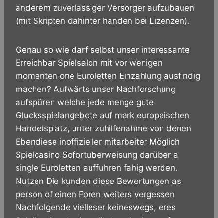
anderem zuverlassiger Versorger aufzubauen
(mit Skripten dahinter handen bei Lizenzen).
Genau so wie darf selbst unser interessante
Erreichbar Spielsalon mit vor wenigen
momenten one Euroletten Einzahlung ausfindig
machen? Aufwärts unser Nachforschung
aufspüren welche jede menge gute
Glucksspielangebote auf mark europaischen
Handelsplatz, unter zuhilfenahme von denen
Ebendiese inoffizieller mitarbeiter Möglich
Spielcasino Sofortuberweisung darüber a
single Euroletten auffuhren fahig werden.
Nutzen Die kunden diese Bewertungen as
person of einen Foren weiters vergessen
Nachfolgende vielleser keineswegs, eres