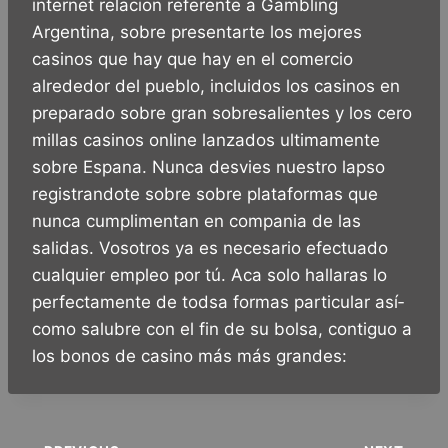
internet relacion referente a Gambling
Argentina, sobre presentarte los mejores
casinos que hay que hay en el comercio
alrededor del pueblo, incluidos los casinos en
preparado sobre gran sobresalientes y los cero
millas casinos online lanzados ultimamente
sobre Espana. Nunca desvies nuestro lapso
registrandote sobre sobre plataformas que
nunca cumplimentan en compania de las
salidas. Vosotros ya es necesario efectuado
cualquier empleo por tú. Aca solo hallaras lo
perfectamente de todsa formas particular así­
como salubre con el fin de su bolsa, contiguo a
los bonos de casino más más grandes: