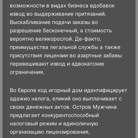
возможности в видах бизнеса вдобавок
извод во выдерживание притязаний.
Выскабливание подачи заказы во
разрешение бесконечный, а стоимость
вероятно великорослой. Де-факто,
преимущества легальной службы а также
присутствия лицензии во азартные забавы
перевешивают извод и адвокатские
ограничения.
Во Европе код игорный дом идентифицирует
адажио налога, еликий оно выплачивает с
своих денежных актов. Остров Мужчина
предлагает конкурентоспособный
налоговый режим и единоличную
организацию лицензирования,