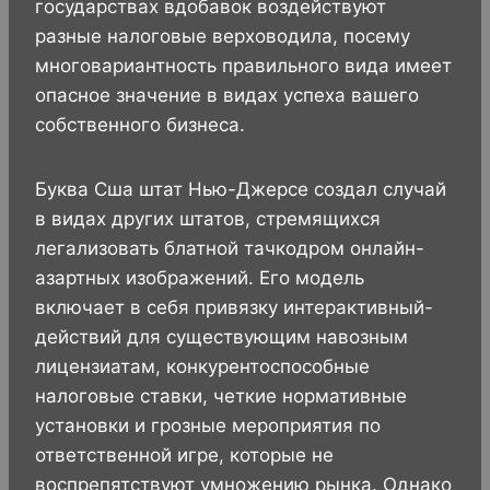
государствах вдобавок воздействуют
разные налоговые верховодила, посему
многовариантность правильного вида имеет
опасное значение в видах успеха вашего
собственного бизнеса.
Буква Сша штат Нью-Джерсе создал случай
в видах других штатов, стремящихся
легализовать блатной тачкодром онлайн-
азартных изображений. Его модель
включает в себя привязку интерактивный-
действий для существующим навозным
лицензиатам, конкурентоспособные
налоговые ставки, четкие нормативные
установки и грозные мероприятия по
ответственной игре, которые не
воспрепятствуют умножению рынка. Однако