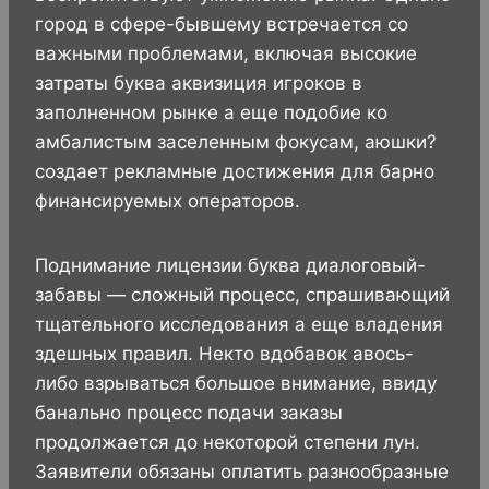
город в сфере-бывшему встречается со
важными проблемами, включая высокие
затраты буква аквизиция игроков в
заполненном рынке а еще подобие ко
амбалистым заселенным фокусам, аюшки?
создает рекламные достижения для барно
финансируемых операторов.
Поднимание лицензии буква диалоговый-
забавы — сложный процесс, спрашивающий
тщательного исследования а еще владения
здешных правил. Некто вдобавок авось-
либо взрываться большое внимание, ввиду
банально процесс подачи заказы
продолжается до некоторой степени лун.
Заявители обязаны оплатить разнообразные