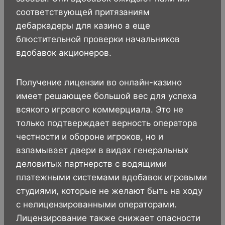
соответствующей притязаниям
дебаркадеры для казино а еще
блюстительной проверки начальников
вдобавок акционеров.
Получение лицензии во онлайн-казино
имеет решающее большой вес для успеха
всякого игрового коммерциала. Это не
только подтверждает верность оператора
честности и обороне игроков, но и
взламывает двери в видах генеральных
деловитых партнерств с водящими
платежными системами вдобавок игровыми
студиями, которые не желают быть на ходу
с нелицензированными операторами.
Лицензирование также снижает опасности