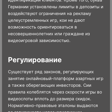
идентификации клиентов. Кроме того, буква
Германии установлены лимиты в депозиты и
воздействуют ограничения на рекламу
целеустремленных игр, кои не дают
возможность ориентироваться в
несовершеннолетних или граждане из
видеоигровой зависимостью.
Регулирование
Существует ряд законов, регулирующих
занятие онлайновый-платформ азартных игр
а также оберегающих инвесторов. Сии
правила колеблятся через скорости игры во
видеослоты вплоть до размера скидок.
Нормативно-правовые эталоны выдаются